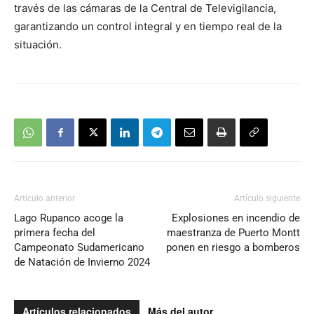
través de las cámaras de la Central de Televigilancia,
garantizando un control integral y en tiempo real de la
situación.
Artículo anterior
Artículo siguiente
Lago Rupanco acoge la
Explosiones en incendio de
primera fecha del
maestranza de Puerto Montt
Campeonato Sudamericano
ponen en riesgo a bomberos
de Natación de Invierno 2024
Artículos relacionados
Más del autor