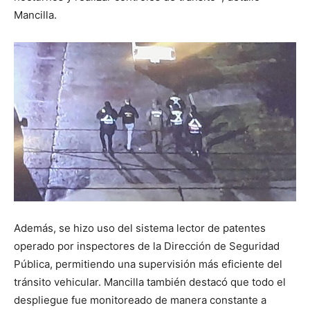
Mancilla.
Además, se hizo uso del sistema lector de patentes
operado por inspectores de la Dirección de Seguridad
Pública, permitiendo una supervisión más eficiente del
tránsito vehicular. Mancilla también destacó que todo el
despliegue fue monitoreado de manera constante a