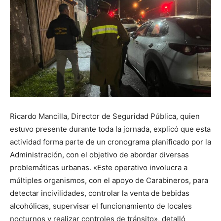
Ricardo Mancilla, Director de Seguridad Pública, quien
estuvo presente durante toda la jornada, explicó que esta
actividad forma parte de un cronograma planificado por la
Administración, con el objetivo de abordar diversas
problemáticas urbanas. «Este operativo involucra a
múltiples organismos, con el apoyo de Carabineros, para
detectar incivilidades, controlar la venta de bebidas
alcohólicas, supervisar el funcionamiento de locales
nocturnos y realizar controles de tránsito», detalló