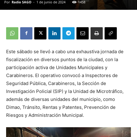
Por
Radio SAGO
-
1 de junio de 2024
1458
Este sábado se llevó a cabo una exhaustiva jornada de
fiscalización en diversos puntos de la ciudad, con la
participación activa de Unidades Municipales y
Carabineros. El operativo convocó a Inspectores de
Seguridad Pública, Carabineros, la Sección de
Investigación Policial (SIP) y la Unidad de Microtráfico,
además de diversas unidades del municipio, como
Dimao, Tránsito, Rentas y Patentes, Prevención de
Riesgos y Administración Municipal.