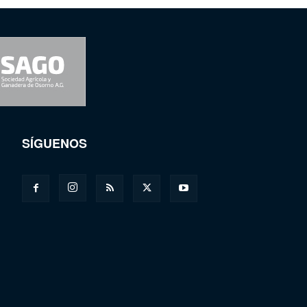
SÍGUENOS