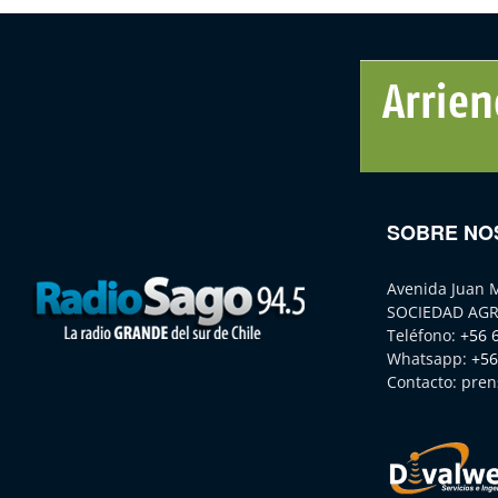
SOBRE NO
Avenida Juan 
SOCIEDAD AGR
Teléfono:
+56 
Whatsapp:
+56
Contacto:
pren