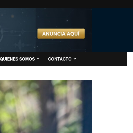
QUIENES SOMOS
CONTACTO