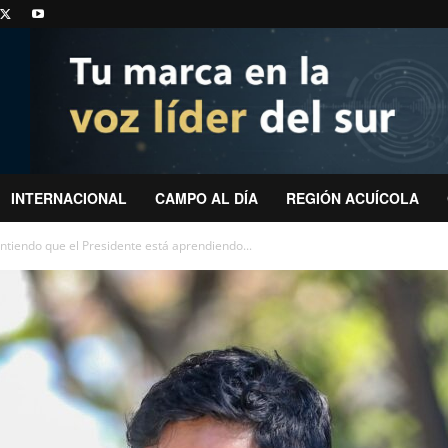
INTERNACIONAL
CAMPO AL DÍA
REGIÓN ACUÍCOLA
Entiendo que el Presidente está aprendiendo...