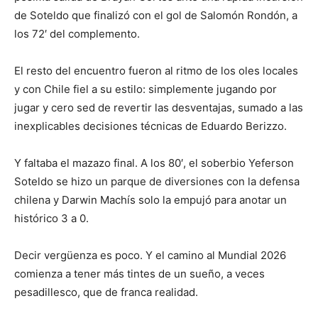
de Soteldo que finalizó con el gol de Salomón Rondón, a
los 72′ del complemento.
El resto del encuentro fueron al ritmo de los oles locales
y con Chile fiel a su estilo: simplemente jugando por
jugar y cero sed de revertir las desventajas, sumado a las
inexplicables decisiones técnicas de Eduardo Berizzo.
Y faltaba el mazazo final. A los 80′, el soberbio Yeferson
Soteldo se hizo un parque de diversiones con la defensa
chilena y Darwin Machís solo la empujó para anotar un
histórico 3 a 0.
Decir vergüenza es poco. Y el camino al Mundial 2026
comienza a tener más tintes de un sueño, a veces
pesadillesco, que de franca realidad.