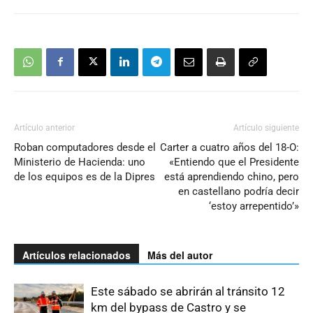
Artículo anterior
Artículo siguiente
Roban computadores desde el
Carter a cuatro años del 18-O:
Ministerio de Hacienda: uno
«Entiendo que el Presidente
de los equipos es de la Dipres
está aprendiendo chino, pero
en castellano podría decir
‘estoy arrepentido’»
Artículos relacionados
Más del autor
Este sábado se abrirán al tránsito 12
km del bypass de Castro y se