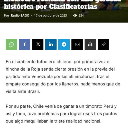
histórica por Clasificatorias
Por
Radio SAGO
-
17 de octubre de 2023
234
En el ambiente futbolero chileno, por primera vez el
hincha de la Roja sentía cierta presión en la previa del
partido ante Venezuela por las eliminatorias, tras el
empate conseguido por los llaneros, nada menos que de
visita ante Brasil.
Por su parte, Chile venía de ganar a un timorato Perú y
así y todo, tuvo problemas para lograr esos tres puntos
que algo maquillaban la triste realidad nacional.