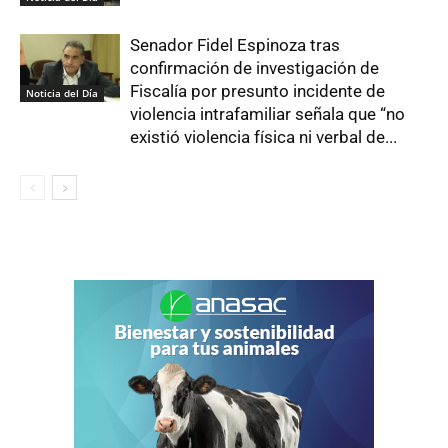
Senador Fidel Espinoza tras
confirmación de investigación de
Fiscalía por presunto incidente de
Noticia del Día
violencia intrafamiliar señala que “no
existió violencia física ni verbal de...