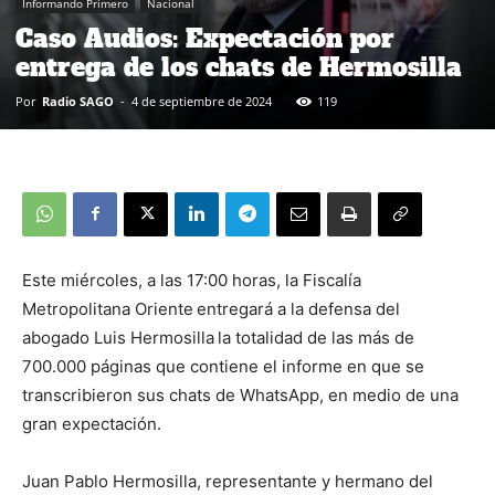
Informando Primero
Nacional
Caso Audios: Expectación por
entrega de los chats de Hermosilla
Por
Radio SAGO
-
4 de septiembre de 2024
119
Este miércoles, a las 17:00 horas, la Fiscalía
Metropolitana Oriente
entregará a la defensa del
abogado Luis Hermosilla
la totalidad de las más de
700.000 páginas que contiene el informe en que se
transcribieron sus chats de WhatsApp, en medio de una
gran expectación.
Juan Pablo Hermosilla, representante y hermano del