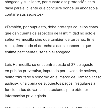
abogado y su cliente, por cuanto esa protección está
dada para el cliente que concurre donde un abogado a
contarle sus secretos».
«También, por supuesto, debe proteger aquellos chats
que den cuenta de aspectos de la intimidad no solo el
señor Hermosilla sino que también de terceros. En el
resto, tiene todo el derecho a dar a conocer lo que
estime pertinente», señaló el abogado.
Luis Hermosilla se encuentra desde
el 27 de agosto
en prisión preventiva, imputado por lavado de activos,
delito tributario y soborno en el marco del llamado «caso
audios
«
, una trama de supuestos pagos irregulares a
funcionarios de varias instituciones para obtener
información privilegiada.