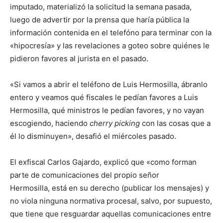
imputado, materializó la solicitud la semana pasada,
luego de advertir por la prensa que haría pública la
información contenida en el telefóno
para terminar con la
«hipocresía» y las revelaciones a goteo sobre quiénes le
pidieron favores al jurista en el pasado.
«Si vamos a abrir el teléfono de Luis Hermosilla, ábranlo
entero y veamos qué fiscales le pedían favores a Luis
Hermosilla, qué ministros le pedían favores, y no vayan
escogiendo, haciendo
cherry picking
con las cosas que a
él lo disminuyen», desafió el miércoles pasado.
El exfiscal Carlos Gajardo, explicó que «como forman
parte de comunicaciones del propio señor
Hermosilla, está en su derecho (publicar los mensajes) y
no viola ninguna normativa procesal, salvo, por supuesto,
que tiene que resguardar aquellas comunicaciones entre