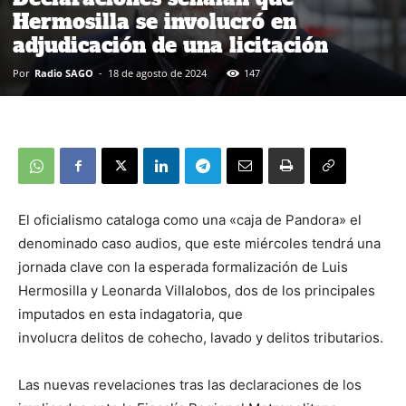
Hermosilla se involucró en
adjudicación de una licitación
Por
Radio SAGO
-
18 de agosto de 2024
147
El oficialismo cataloga como una «caja de Pandora» el
denominado caso audios, que este miércoles tendrá una
jornada clave con la esperada formalización de Luis
Hermosilla y Leonarda Villalobos, dos de los principales
imputados en esta indagatoria, que
involucra delitos de cohecho, lavado y delitos tributarios.
Las nuevas revelaciones tras las declaraciones de los