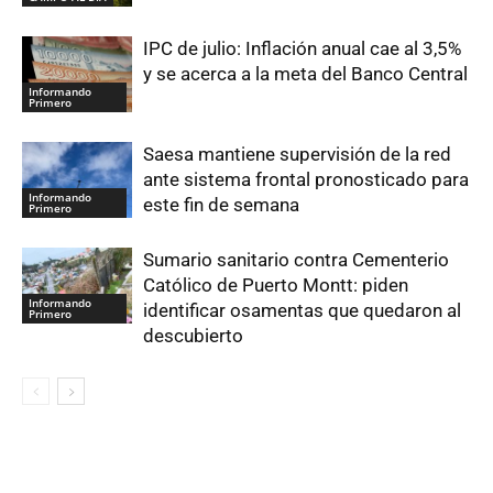
IPC de julio: Inflación anual cae al 3,5%
y se acerca a la meta del Banco Central
Informando
Primero
Saesa mantiene supervisión de la red
ante sistema frontal pronosticado para
Informando
este fin de semana
Primero
Sumario sanitario contra Cementerio
Católico de Puerto Montt: piden
Informando
identificar osamentas que quedaron al
Primero
descubierto