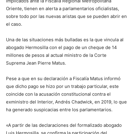
implicados ante la Fiscalía Regional Metropolitana
Oriente, tienen en alerta a parlamentarios oficialistas,
sobre todo por las nuevas aristas que se pueden abrir en
el caso.
Una de las situaciones más bulladas es la que vincula al
abogado Hermosilla con el pago de un cheque de 14
millones de pesos al actual ministro de la Corte
Suprema Jean Pierre Matus.
Pese a que en su declaración a Fiscalía Matus informó
que dicho pago se hizo por un trabajo particular, este
coincide con la acusación constitucional contra el
exministro del Interior, Andrés Chadwick, en 2019, lo que
ha generado suspicacias entre los parlamentarios.
«A partir de las declaraciones del formalizado abogado
Luis Hermosilla, se confirma la participación del