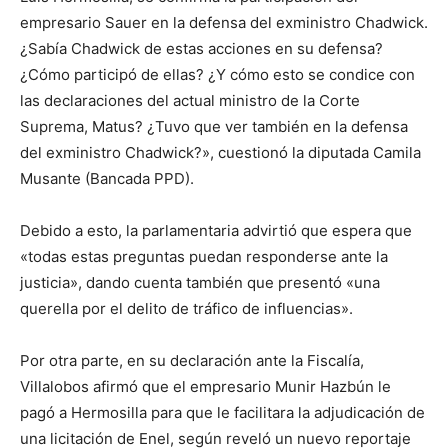
empresario Sauer en la defensa del exministro Chadwick.
¿Sabía Chadwick de estas acciones en su defensa?
¿Cómo participó de ellas? ¿Y cómo esto se condice con
las declaraciones del actual ministro de la Corte
Suprema, Matus? ¿Tuvo que ver también en la defensa
del exministro Chadwick?», cuestionó la diputada Camila
Musante (Bancada PPD).
Debido a esto, la parlamentaria advirtió que espera que
«todas estas preguntas puedan responderse ante la
justicia», dando cuenta también que presentó «una
querella por el delito de tráfico de influencias».
Por otra parte, en su declaración ante la Fiscalía,
Villalobos afirmó que el empresario Munir Hazbún le
pagó a Hermosilla para que le facilitara la adjudicación de
una licitación de Enel, según reveló un nuevo reportaje