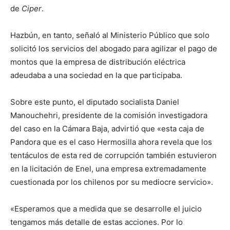
de
Ciper
.
Hazbún, en tanto, señaló al Ministerio Público que solo
solicitó los servicios del abogado para agilizar el pago de
montos que la empresa de distribución eléctrica
adeudaba a una sociedad en la que participaba.
Sobre este punto, el diputado socialista Daniel
Manouchehri, presidente de la comisión investigadora
del caso en la Cámara Baja, advirtió que «esta caja de
Pandora que es el caso Hermosilla ahora revela que los
tentáculos de esta red de corrupción también estuvieron
en la licitación de Enel, una empresa extremadamente
cuestionada por los chilenos por su mediocre servicio».
«Esperamos que a medida que se desarrolle el juicio
tengamos más detalle de estas acciones. Por lo