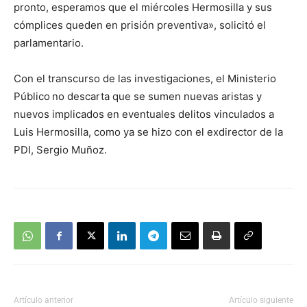
pronto, esperamos que el miércoles Hermosilla y sus
cómplices queden en prisión preventiva», solicitó el
parlamentario.
Con el transcurso de las investigaciones, el Ministerio
Público
no descarta que se sumen nuevas aristas y
nuevos implicados en eventuales delitos vinculados a
Luis Hermosilla, como ya se hizo con el exdirector de la
PDI, Sergio Muñoz.
Artículo anterior
Artículo siguiente