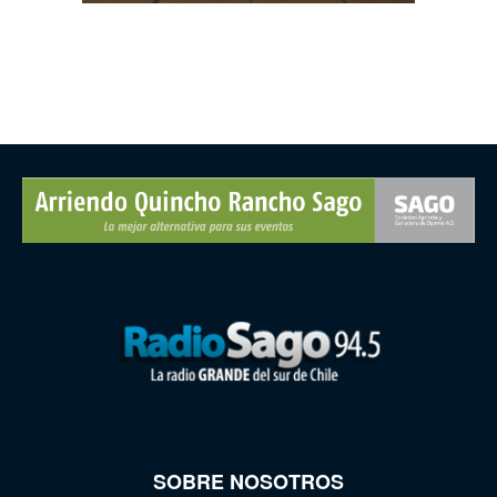
SOBRE NOSOTROS