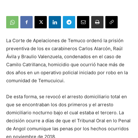
La Corte de Apelaciones de Temuco ordenó la prisión
preventiva de los ex carabineros Carlos Alarcón, Raúl
Ávila y Braulio Valenzuela, condenados en el caso de
Camilo Catrillanca, homicidio que ocurrió hace más de
dos años en un operativo policial iniciado por robo en la
comunidad de Temucuicui.
De esta forma, se revocó el arresto domiciliario total en
que se encontraban los dos primeros y el arresto
domiciliario nocturno bajo el cual estaba el tercero. La
decisión ocurre a días de que el Tribunal Oral en lo Penal
de Angol comunique las penas por los hechos ocurridos
en noviembre de 2018.