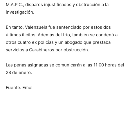
M.A.P.C., disparos injustificados y obstrucción a la
investigación.
En tanto, Valenzuela fue sentenciado por estos dos
últimos ilícitos. Además del trío, también se condenó a
otros cuatro ex policías y un abogado que prestaba
servicios a Carabineros por obstrucción.
Las penas asignadas se comunicarán a las 11:00 horas del
28 de enero.
Fuente: Emol