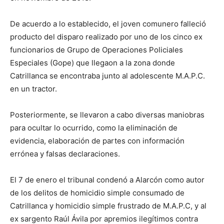
De acuerdo a lo establecido, el joven comunero falleció
producto del disparo realizado por uno de los cinco ex
funcionarios de Grupo de Operaciones Policiales
Especiales (Gope) que llegaon a la zona donde
Catrillanca se encontraba junto al adolescente M.A.P.C.
en un tractor.
Posteriormente, se llevaron a cabo diversas maniobras
para ocultar lo ocurrido, como la eliminación de
evidencia, elaboración de partes con información
errónea y falsas declaraciones.
El 7 de enero el tribunal condenó a Alarcón como autor
de los delitos de homicidio simple consumado de
Catrillanca y homicidio simple frustrado de M.A.P.C, y al
ex sargento Raúl Ávila por apremios ilegítimos contra