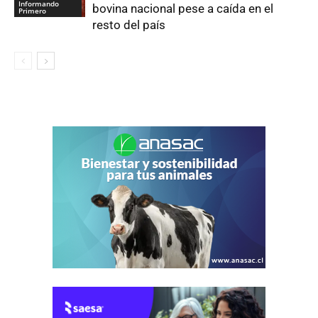
Informando
bovina nacional pese a caída en el
Primero
resto del país