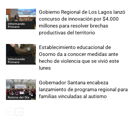
Gobierno Regional de Los Lagos lanzó
concurso de innovación por $4.000
Informando
millones para resolver brechas
Primero
productivas del territorio
Establecimiento educacional de
Osorno da a conocer medidas ante
Informando
hecho de violencia que se vivió este
Primero
lunes
Gobernador Santana encabeza
lanzamiento de programa regional para
familias vinculadas al autismo
Noticia del Día