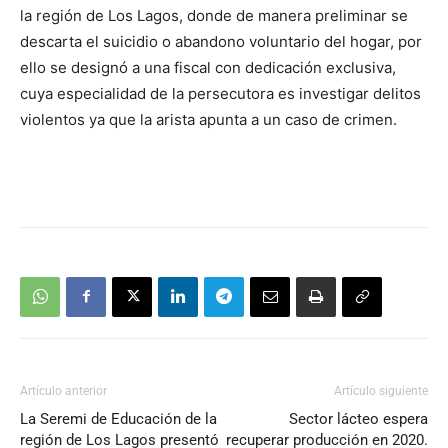
la región de Los Lagos, donde de manera preliminar se
descarta el suicidio o abandono voluntario del hogar, por
ello se designó a una fiscal con dedicación exclusiva,
cuya especialidad de la persecutora es investigar delitos
violentos ya que la arista apunta a un caso de crimen.
Artículo anterior
Artículo siguiente
La Seremi de Educación de la
Sector lácteo espera
región de Los Lagos presentó
recuperar producción en 2020.