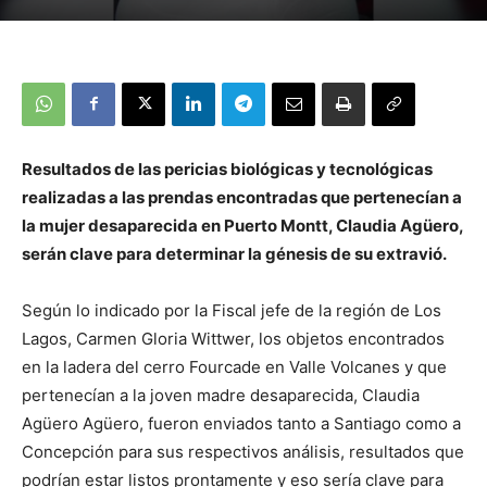
Resultados de las pericias biológicas y tecnológicas
realizadas a las prendas encontradas que pertenecían a
la mujer desaparecida en Puerto Montt, Claudia Agüero,
serán clave para determinar la génesis de su extravió.
Según lo indicado por la Fiscal jefe de la región de Los
Lagos, Carmen Gloria Wittwer, los objetos encontrados
en la ladera del cerro Fourcade en Valle Volcanes y que
pertenecían a la joven madre desaparecida, Claudia
Agüero Agüero, fueron enviados tanto a Santiago como a
Concepción para sus respectivos análisis, resultados que
podrían estar listos prontamente y eso sería clave para