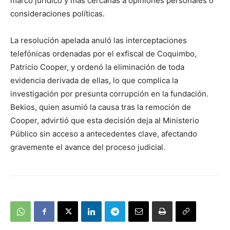
marco jurídico y más cercanas a opiniones personales o
consideraciones políticas.
La resolución apelada anuló las interceptaciones
telefónicas ordenadas por el exfiscal de Coquimbo,
Patricio Cooper, y ordenó la eliminación de toda
evidencia derivada de ellas, lo que complica la
investigación por presunta corrupción en la fundación.
Bekios, quien asumió la causa tras la remoción de
Cooper, advirtió que esta decisión deja al Ministerio
Público sin acceso a antecedentes clave, afectando
gravemente el avance del proceso judicial.