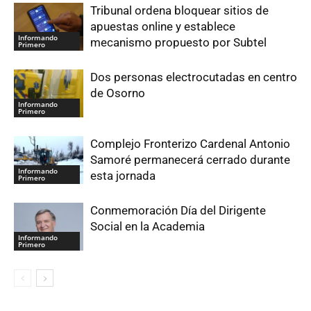
Tribunal ordena bloquear sitios de
apuestas online y establece
Informando
mecanismo propuesto por Subtel
Primero
Dos personas electrocutadas en centro
de Osorno
Informando
Primero
Complejo Fronterizo Cardenal Antonio
Samoré permanecerá cerrado durante
Informando
esta jornada
Primero
Conmemoración Día del Dirigente
Social en la Academia
Informando
Primero