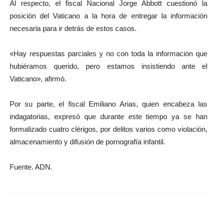
Al respecto, el fiscal Nacional Jorge Abbott cuestionó la
posición del Vaticano a la hora de entregar la información
necesaria para ir detrás de estos casos.
«Hay respuestas parciales y no con toda la información que
hubiéramos querido, pero estamos insistiendo ante el
Vaticano», afirmó.
Por su parte, el fiscal Emiliano Arias, quien encabeza las
indagatorias, expresó que durante este tiempo ya se han
formalizado cuatro clérigos, por delitos varios como violación,
almacenamiento y difusión de pornografía infantil.
Fuente. ADN.