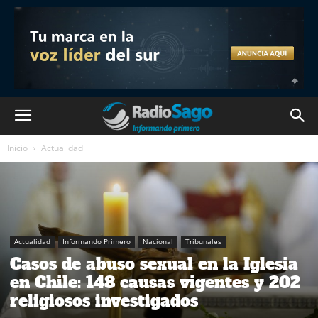
Inicio
Actualidad
Actualidad
Informando Primero
Nacional
Tribunales
Casos de abuso sexual en la Iglesia
en Chile: 148 causas vigentes y 202
religiosos investigados