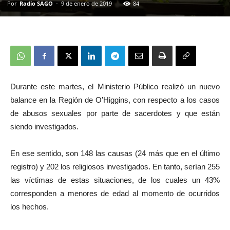
Por
Radio SAGO
-
9 de enero de 2019
84
Durante este martes, el Ministerio Público realizó un nuevo
balance en la Región de O’Higgins, con respecto a los casos
de abusos sexuales por parte de sacerdotes y que están
siendo investigados.
En ese sentido, son 148 las causas (24 más que en el último
registro) y 202 los religiosos investigados. En tanto, serían 255
las víctimas de estas situaciones, de los cuales un 43%
corresponden a menores de edad al momento de ocurridos
los hechos.