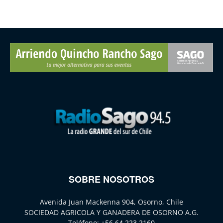
SOBRE NOSOTROS
Avenida Juan Mackenna 904, Osorno, Chile
SOCIEDAD AGRICOLA Y GANADERA DE OSORNO A.G.
Teléfono:
+56 64 223 2160