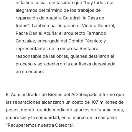
estallido social, destacando que “hoy todos nos
alegramos del término de los trabajos de
reparación de nuestra Catedral, la Casa de
todos”. También participaron el Vicario General,
Padre Daniel Acuña; el arquitecto Fernando
González, encargado del Comité Técnico; y
representantes de la empresa Restauro,
responsable de las obras, quienes detallaron el
proceso y agradecieron la confianza depositada
en su equipo.
El Administrador de Bienes del Arzobispado informó que
las reparaciones alcanzaron un costo de 107 millones de
pesos, monto reunido mediante aportes de fundaciones,
empresas y la comunidad, en el marco de la campaña
“Recuperemos nuestra Catedral”.