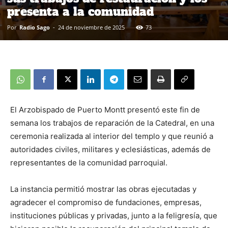
presenta a la comunidad
Por
Radio Sago
-
24 de noviembre de 2025
73
El Arzobispado de Puerto Montt presentó este fin de
semana los trabajos de reparación de la Catedral, en una
ceremonia realizada al interior del templo y que reunió a
autoridades civiles, militares y eclesiásticas, además de
representantes de la comunidad parroquial.
La instancia permitió mostrar las obras ejecutadas y
agradecer el compromiso de fundaciones, empresas,
instituciones públicas y privadas, junto a la feligresía, que