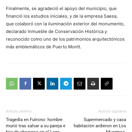
Finalmente, se agradeció el apoyo del municipio, que
financió los estudios iniciales, y de la empresa Saesa,
que colaboró con la iluminación exterior del monumento,
declarado Inmueble de Conservación Histórica y
reconocido como uno de los patrimonios arquitectónicos
más emblemáticos de Puerto Montt.
Artículo anterior
Artículo siguiente
Tragedia en Futrono: hombre
Supermercado y casa
murió tras salvar a su pareja e
habitación ardieron en Los
hija de ahogarse en el Lago
Muermos.