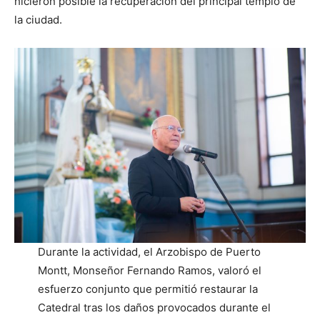
hicieron posible la recuperación del principal templo de
la ciudad.
Durante la actividad, el Arzobispo de Puerto
Montt, Monseñor Fernando Ramos, valoró el
esfuerzo conjunto que permitió restaurar la
Catedral tras los daños provocados durante el