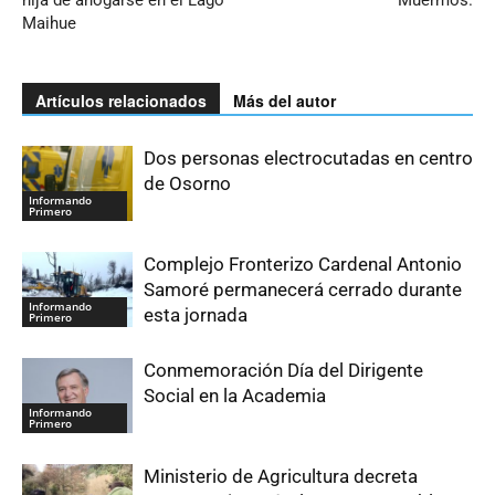
Maihue
Artículos relacionados
Más del autor
Dos personas electrocutadas en centro
de Osorno
Informando
Primero
Complejo Fronterizo Cardenal Antonio
Samoré permanecerá cerrado durante
Informando
esta jornada
Primero
Conmemoración Día del Dirigente
Social en la Academia
Informando
Primero
Ministerio de Agricultura decreta