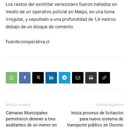
Los restos del exmilitar venezolano fueron hallados en
medio de un operativo policial en Maipú, en una toma
irregular, y sepultado a una profundidad de 1,4 metros
debajo de un bloque de cemento.
Fuente:cooperativa.cl
Artículo anterior
Artículo siguiente
Cámaras Municipales
Inicia proceso de licitación
permitieron detener a tres
para nuevo sistema de
asaltantes de un menor en
transporte público en Osorno