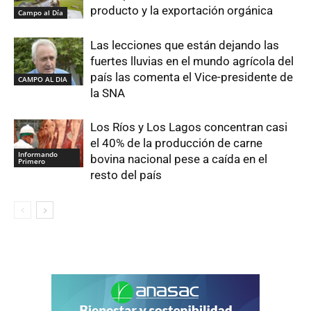
producto y la exportación orgánica
Campo al Día
Las lecciones que están dejando las
fuertes lluvias en el mundo agrícola del
país las comenta el Vice-presidente de
CAMPO AL DIA
la SNA
Los Ríos y Los Lagos concentran casi
el 40% de la producción de carne
Informando
bovina nacional pese a caída en el
Primero
resto del país