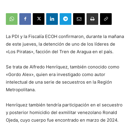
La PDI y la Fiscalía ECOH confirmaron, durante la mañana
de este jueves, la detención de uno de los líderes de
«Los Piratas», facción del Tren de Aragua en el país.
Se trata de Alfredo Henríquez, también conocido como
«Gordo Alex», quien era investigado como autor
intelectual de una serie de secuestros en la Región
Metropolitana.
Henríquez también tendría participación en el secuestro
y posterior homicidio del exmilitar venezolano Ronald
Ojeda, cuyo cuerpo fue encontrado en marzo de 2024.