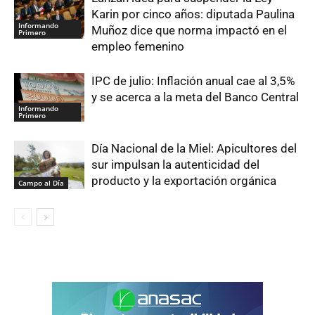
Karin por cinco años: diputada Paulina
Informando
Muñoz dice que norma impactó en el
Primero
empleo femenino
IPC de julio: Inflación anual cae al 3,5%
y se acerca a la meta del Banco Central
Informando
Primero
Día Nacional de la Miel: Apicultores del
sur impulsan la autenticidad del
producto y la exportación orgánica
Campo al Día