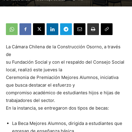
La Cámara Chilena de la Construcción Osorno, a través
de
su Fundación Social y con el respaldo del Consejo Social
local, realizó este jueves la
Ceremonia de Premiación Mejores Alumnos, iniciativa
que busca destacar el esfuerzo y
compromiso académico de estudiantes hijos e hijas de
trabajadores del sector.
En la instancia, se entregaron dos tipos de becas:
La Beca Mejores Alumnos, dirigida a estudiantes que
egresan de enseñanza básica