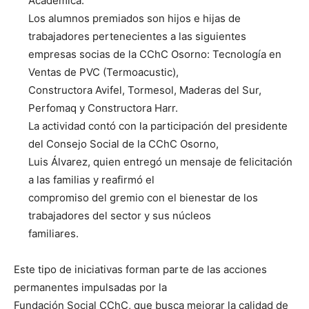
Académica.
Los alumnos premiados son hijos e hijas de
trabajadores pertenecientes a las siguientes
empresas socias de la CChC Osorno: Tecnología en
Ventas de PVC (Termoacustic),
Constructora Avifel, Tormesol, Maderas del Sur,
Perfomaq y Constructora Harr.
La actividad contó con la participación del presidente
del Consejo Social de la CChC Osorno,
Luis Álvarez, quien entregó un mensaje de felicitación
a las familias y reafirmó el
compromiso del gremio con el bienestar de los
trabajadores del sector y sus núcleos
familiares.
Este tipo de iniciativas forman parte de las acciones
permanentes impulsadas por la
Fundación Social CChC, que busca mejorar la calidad de