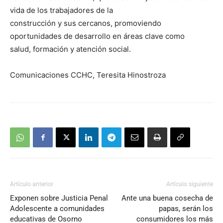
vida de los trabajadores de la
construcción y sus cercanos, promoviendo
oportunidades de desarrollo en áreas clave como
salud, formación y atención social.
Comunicaciones CCHC, Teresita Hinostroza
Artículo anterior
Artículo siguiente
Exponen sobre Justicia Penal
Ante una buena cosecha de
Adolescente a comunidades
papas, serán los
educativas de Osorno
consumidores los más