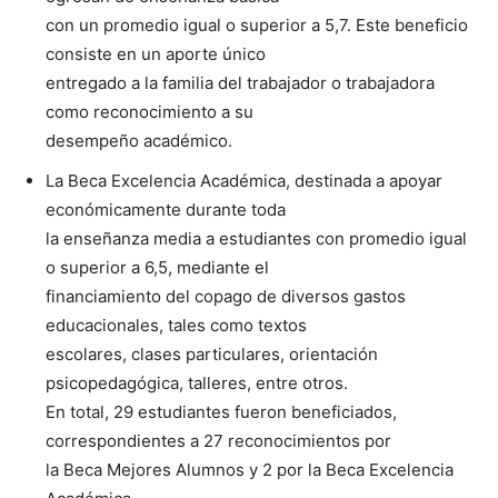
con un promedio igual o superior a 5,7. Este beneficio
consiste en un aporte único
entregado a la familia del trabajador o trabajadora
como reconocimiento a su
desempeño académico.
La Beca Excelencia Académica, destinada a apoyar
económicamente durante toda
la enseñanza media a estudiantes con promedio igual
o superior a 6,5, mediante el
financiamiento del copago de diversos gastos
educacionales, tales como textos
escolares, clases particulares, orientación
psicopedagógica, talleres, entre otros.
En total, 29 estudiantes fueron beneficiados,
correspondientes a 27 reconocimientos por
la Beca Mejores Alumnos y 2 por la Beca Excelencia