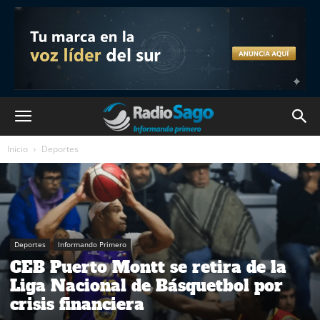
Inicio
Deportes
Deportes
Informando Primero
CEB Puerto Montt se retira de la
Liga Nacional de Básquetbol por
crisis financiera