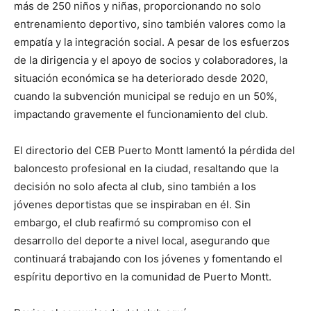
más de 250 niños y niñas, proporcionando no solo
entrenamiento deportivo, sino también valores como la
empatía y la integración social. A pesar de los esfuerzos
de la dirigencia y el apoyo de socios y colaboradores, la
situación económica se ha deteriorado desde 2020,
cuando la subvención municipal se redujo en un 50%,
impactando gravemente el funcionamiento del club.
El directorio del CEB Puerto Montt lamentó la pérdida del
baloncesto profesional en la ciudad, resaltando que la
decisión no solo afecta al club, sino también a los
jóvenes deportistas que se inspiraban en él. Sin
embargo, el club reafirmó su compromiso con el
desarrollo del deporte a nivel local, asegurando que
continuará trabajando con los jóvenes y fomentando el
espíritu deportivo en la comunidad de Puerto Montt.