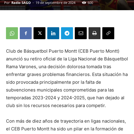
Por
Radio SAGO
-
19 de septiembre de 2024
600
Club de Básquetbol Puerto Montt (CEB Puerto Montt)
anunció su retiro oficial de la Liga Nacional de Básquetbol
Rama Varones, una decisión dolorosa tomada tras
enfrentar graves problemas financieros. Esta situación ha
sido provocada principalmente por la falta de
subvenciones municipales comprometidas para las
temporadas 2023-2024 y 2024-2025, que han dejado al
club sin los recursos necesarios para competir.
Con más de diez años de trayectoria en ligas nacionales,
el CEB Puerto Montt ha sido un pilar en la formación de