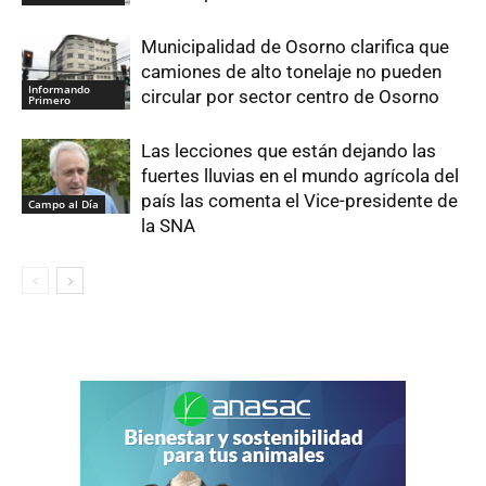
Municipalidad de Osorno clarifica que
camiones de alto tonelaje no pueden
Informando
circular por sector centro de Osorno
Primero
Las lecciones que están dejando las
fuertes lluvias en el mundo agrícola del
país las comenta el Vice-presidente de
Campo al Día
la SNA