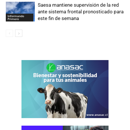
Saesa mantiene supervisión de la red
ante sistema frontal pronosticado para
Informando
este fin de semana
Primero