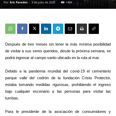
Por
Eric Paredes
-
3 de julio de 2020
1464
Después de tres meses sin tener la más mínima posibilidad
de visitar a sus seres queridos, desde la próxima semana,
se
podrá
ingresar al campo santo
ubicado en la ruta al mar.
Debido a la pandemia mundial del covid-19 el cementerio
parque valle del cedrón de la fundación Cristo Protector,
estaba tomando medidas rigurosas, prohibiendo el ingreso
bajo cualquier escenario a las personas para visitar las
tumbas.
Para le presidente de la asociación de consumidores y