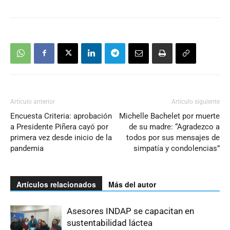
Artículo anterior
Artículo siguiente
Encuesta Criteria: aprobación
Michelle Bachelet por muerte
a Presidente Piñera cayó por
de su madre: “Agradezco a
primera vez desde inicio de la
todos por sus mensajes de
pandemia
simpatía y condolencias”
Artículos relacionados
Más del autor
Asesores INDAP se capacitan en
sustentabilidad láctea