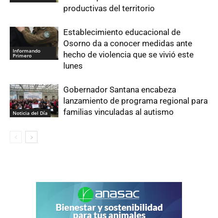
productivas del territorio
Establecimiento educacional de
Osorno da a conocer medidas ante
Informando
hecho de violencia que se vivió este
Primero
lunes
Gobernador Santana encabeza
lanzamiento de programa regional para
familias vinculadas al autismo
Noticia del Día