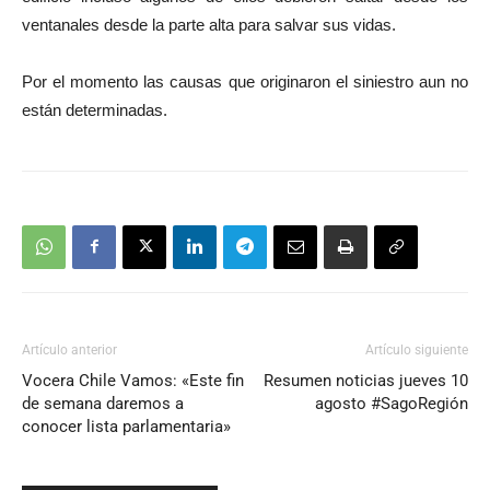
ventanales desde la parte alta para salvar sus vidas.
Por el momento las causas que originaron el siniestro aun no
están determinadas.
Artículo anterior
Artículo siguiente
Vocera Chile Vamos: «Este fin
Resumen noticias jueves 10
de semana daremos a
agosto #SagoRegión
conocer lista parlamentaria»