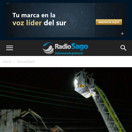
Inicio
Actualidad