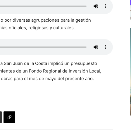
do por diversas agrupaciones para la gestión
as oficiales, religiosas y culturales.
ra San Juan de la Costa implicó un presupuesto
nientes de un Fondo Regional de Inversión Local,
s obras para el mes de mayo del presente año.