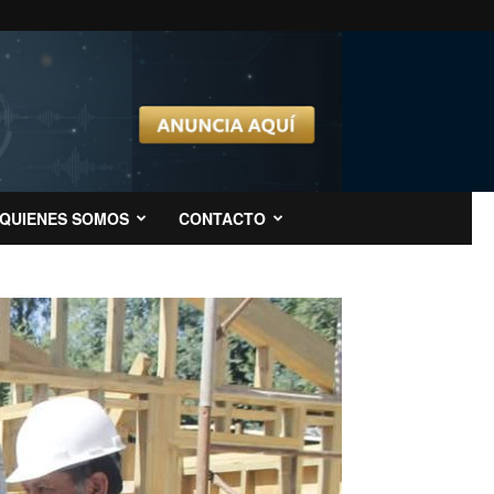
QUIENES SOMOS
CONTACTO