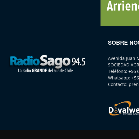
SOBRE NO
Avenida Juan 
SOCIEDAD AGR
Teléfono:
+56 
Whatsapp:
+56
Contacto:
pren