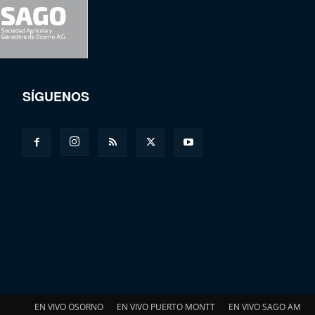
SÍGUENOS
EN VIVO OSORNO
EN VIVO PUERTO MONTT
EN VIVO SAGO AM