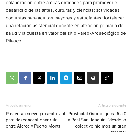
colaboración entre ambas entidades para promover el
desarrollo de las artes, culturas y ciencias; actividades
conjuntas para adultos mayores y estudiantes; fortalecer
una relación asistencial docente en atención primaria de
salud y la puesta en valor del sitio Paleo-Arqueológico de
Pilauco.
Artículo anterior
Artículo siguiente
Presentan nuevo proyecto vial
Provincial Osorno golea 5 a 0
para descongestionar ruta
a Real San Joaquín: “desde lo
entre Alerce y Puerto Montt
colectivo hicimos un gran