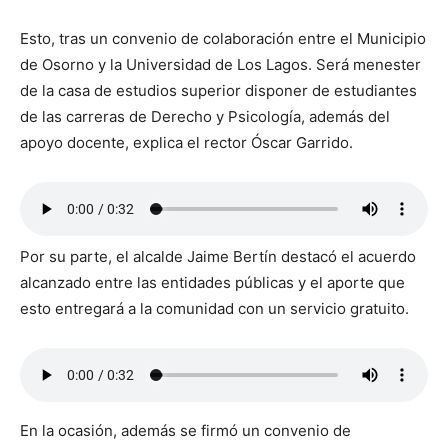
Esto, tras un convenio de colaboración entre el Municipio
de Osorno y la Universidad de Los Lagos. Será menester
de la casa de estudios superior disponer de estudiantes
de las carreras de Derecho y Psicología, además del
apoyo docente, explica el rector Óscar Garrido.
Por su parte, el alcalde Jaime Bertín destacó el acuerdo
alcanzado entre las entidades públicas y el aporte que
esto entregará a la comunidad con un servicio gratuito.
En la ocasión, además se firmó un convenio de