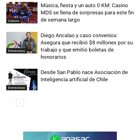
Música, fiesta y un auto 0 KM: Casino
MDS se llena de sorpresas para este fin
de semana largo
Cultura
Diego Ancalao y caso convenios:
Asegura que recibió $8 millones por su
trabajo y que emitió boletas de
Entrevistas
honorarios
Desde San Pablo nace Asociación de
Inteligencia artificial de Chile
Entrevistas