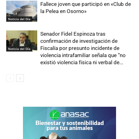
Fallece joven que participó en «Club de
la Pelea en Osorno»
Noticia del Día
Senador Fidel Espinoza tras
confirmación de investigación de
Fiscalía por presunto incidente de
Noticia del Día
violencia intrafamiliar señala que “no
existió violencia física ni verbal de...