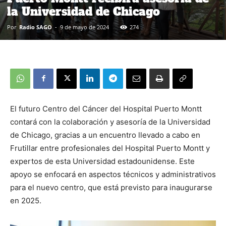
la Universidad de Chicago
Por
Radio SAGO
-
9 de mayo de 2024
274
El futuro Centro del Cáncer del Hospital Puerto Montt
contará con la colaboración y asesoría de la Universidad
de Chicago, gracias a un encuentro llevado a cabo en
Frutillar entre profesionales del Hospital Puerto Montt y
expertos de esta Universidad estadounidense. Este
apoyo se enfocará en aspectos técnicos y administrativos
para el nuevo centro, que está previsto para inaugurarse
en 2025.