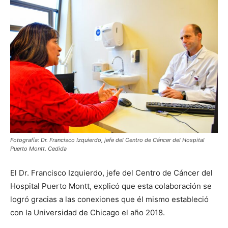
Fotografía: Dr. Francisco Izquierdo, jefe del Centro de Cáncer del Hospital
Puerto Montt. Cedida
El Dr. Francisco Izquierdo, jefe del Centro de Cáncer del
Hospital Puerto Montt, explicó que esta colaboración se
logró gracias a las conexiones que él mismo estableció
con la Universidad de Chicago el año 2018.