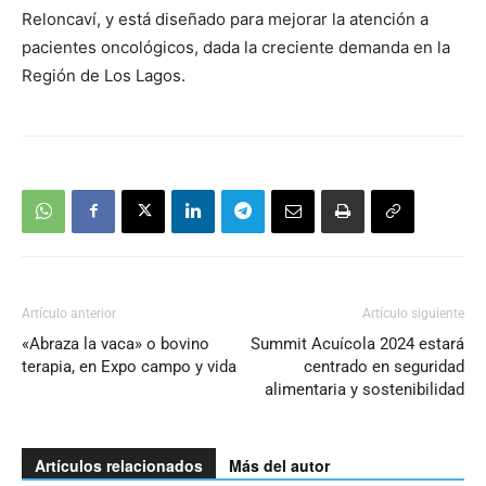
Reloncaví, y está diseñado para mejorar la atención a
pacientes oncológicos, dada la creciente demanda en la
Región de Los Lagos.
Artículo anterior
Artículo siguiente
«Abraza la vaca» o bovino
Summit Acuícola 2024 estará
terapia, en Expo campo y vida
centrado en seguridad
alimentaria y sostenibilidad
Artículos relacionados
Más del autor