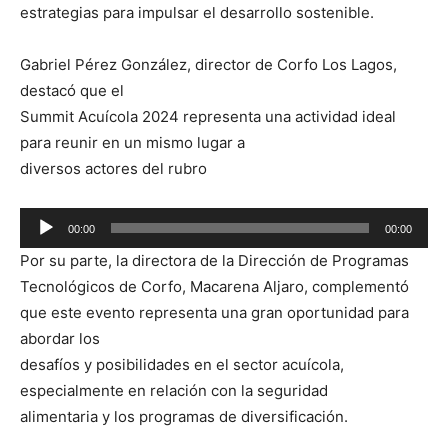
estrategias para impulsar el desarrollo sostenible.
Gabriel Pérez González, director de Corfo Los Lagos,
destacó que el
Summit Acuícola 2024 representa una actividad ideal
para reunir en un mismo lugar a
diversos actores del rubro
Reproductor
00:00
00:00
de
Por su parte, la directora de la Dirección de Programas
audio
Tecnológicos de Corfo, Macarena Aljaro, complementó
que este evento representa una gran oportunidad para
abordar los
desafíos y posibilidades en el sector acuícola,
especialmente en relación con la seguridad
alimentaria y los programas de diversificación.