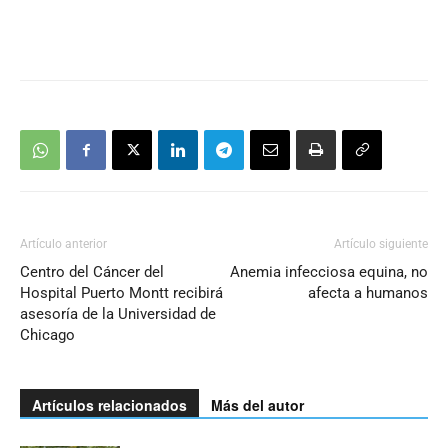
Artículo anterior
Artículo siguiente
Centro del Cáncer del
Anemia infecciosa equina, no
Hospital Puerto Montt recibirá
afecta a humanos
asesoría de la Universidad de
Chicago
Artículos relacionados
Más del autor