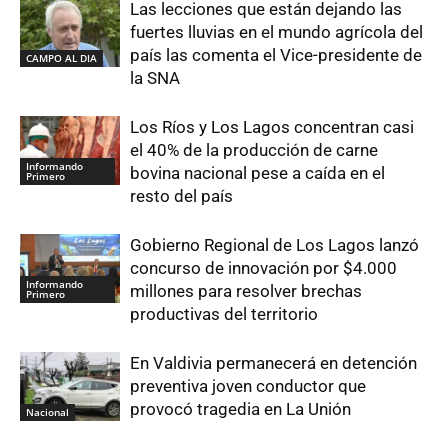
Las lecciones que están dejando las
fuertes lluvias en el mundo agrícola del
país las comenta el Vice-presidente de
CAMPO AL DIA
la SNA
Los Ríos y Los Lagos concentran casi
el 40% de la producción de carne
Informando
bovina nacional pese a caída en el
Primero
resto del país
Gobierno Regional de Los Lagos lanzó
concurso de innovación por $4.000
Informando
millones para resolver brechas
Primero
productivas del territorio
En Valdivia permanecerá en detención
preventiva joven conductor que
provocó tragedia en La Unión
Nacional