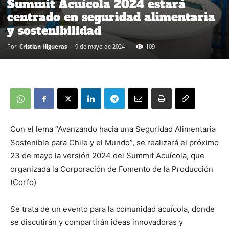
Summit Acuícola 2024 estará
centrado en seguridad alimentaria
y sostenibilidad
Por
Cristian Higueras
-
9 de mayo de 2024
109
Con el lema “Avanzando hacia una Seguridad Alimentaria
Sostenible para Chile y el Mundo”, se realizará el próximo
23 de mayo la versión 2024 del Summit Acuícola, que
organizada la Corporación de Fomento de la Producción
(Corfo)
Se trata de un evento para la comunidad acuícola, donde
se discutirán y compartirán ideas innovadoras y