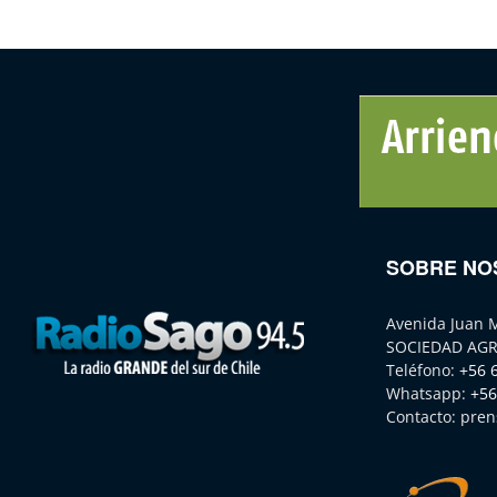
SOBRE NO
Avenida Juan 
SOCIEDAD AGR
Teléfono:
+56 
Whatsapp:
+56
Contacto:
pren