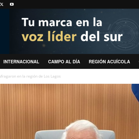
INTERNACIONAL
CAMPO AL DÍA
REGIÓN ACUÍCOLA
fragaron en la región de Los Lagos