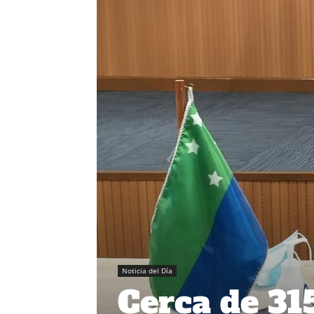
Noticia del Día
Cerca de 31