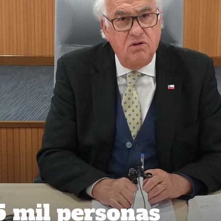
5 mil personas