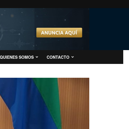
QUIENES SOMOS
CONTACTO