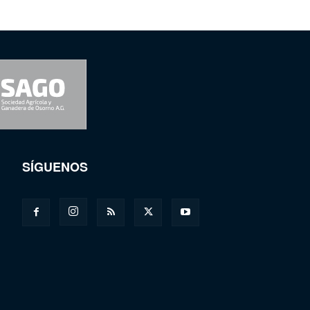
SÍGUENOS