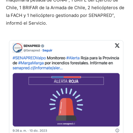
Chile, 1 BRIFAR de la Armada de Chile, 2 helicópteros de
la FACH y 1 helicóptero gestionado por SENAPRED”,
informó el Servicio.