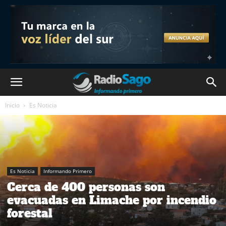
Inicio
Es Noticia
Es Noticia
Informando Primero
Cerca de 400 personas son
evacuadas en Limache por incendio
forestal