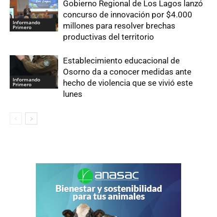
Gobierno Regional de Los Lagos lanzó
concurso de innovación por $4.000
Informando
millones para resolver brechas
Primero
productivas del territorio
Establecimiento educacional de
Osorno da a conocer medidas ante
Informando
hecho de violencia que se vivió este
Primero
lunes