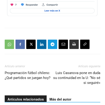
Artículo anterior
Artículo siguiente
Programación fútbol chileno:
Luis Casanova pone en duda
¿Qué partidos se juegan hoy?
su continuidad en la U: “No sé
si seguiré»
Artículos relacionados
Más del autor