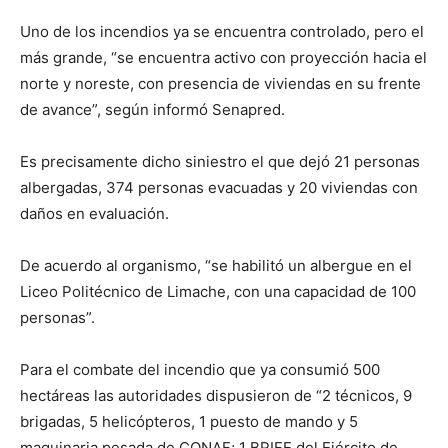
Uno de los incendios ya se encuentra controlado, pero el
más grande, “se encuentra activo con proyección hacia el
norte y noreste, con presencia de viviendas en su frente
de avance”, según informó Senapred.
Es precisamente dicho siniestro el que dejó 21 personas
albergadas, 374 personas evacuadas y 20 viviendas con
daños en evaluación.
De acuerdo al organismo, “se habilitó un albergue en el
Liceo Politécnico de Limache, con una capacidad de 100
personas”.
Para el combate del incendio que ya consumió 500
hectáreas las autoridades dispusieron de “2 técnicos, 9
brigadas, 5 helicópteros, 1 puesto de mando y 5
maquinaria pesada de CONAF; 1 BRIFE del Ejército de