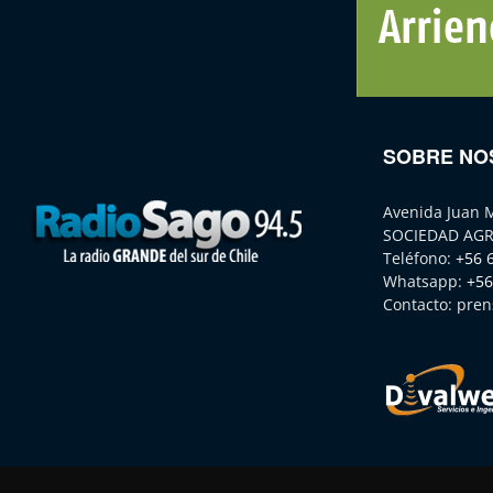
SOBRE NO
Avenida Juan 
SOCIEDAD AGR
Teléfono:
+56 
Whatsapp:
+56
Contacto:
pren