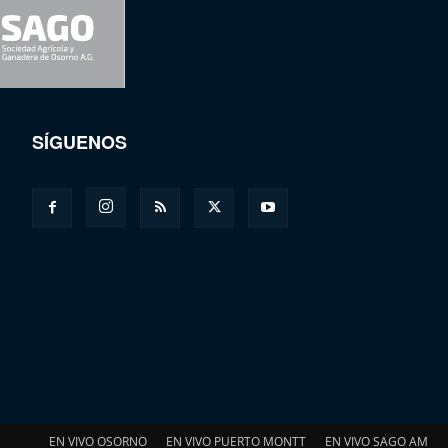
SÍGUENOS
EN VIVO OSORNO
EN VIVO PUERTO MONTT
EN VIVO SAGO AM