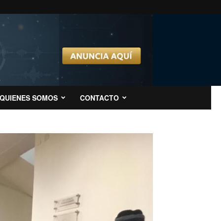
QUIENES SOMOS
CONTACTO