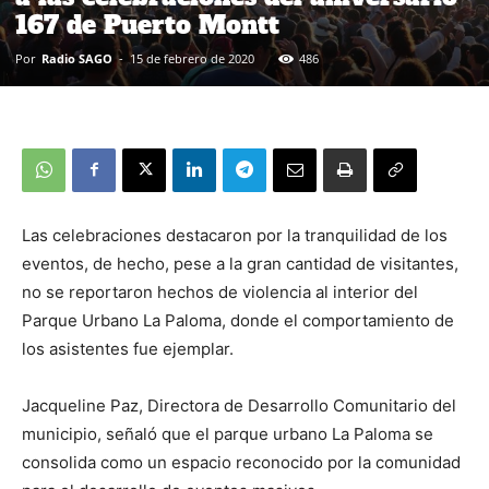
167 de Puerto Montt
Por
Radio SAGO
-
15 de febrero de 2020
486
Las celebraciones destacaron por la tranquilidad de los
eventos, de hecho, pese a la gran cantidad de visitantes,
no se reportaron hechos de violencia al interior del
Parque Urbano La Paloma, donde el comportamiento de
los asistentes fue ejemplar.
Jacqueline Paz, Directora de Desarrollo Comunitario del
municipio, señaló que el parque urbano La Paloma se
consolida como un espacio reconocido por la comunidad