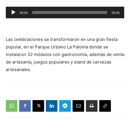
Reproductor
00:00
00:00
de
audio
Las celebraciones se transformaron en una gran fiesta
popular, en el Parque Urbano La Paloma donde se
instalaron 32 módulos con gastronomía, además de venta
de artesanía, juegos populares y stand de cervezas
artesanales.