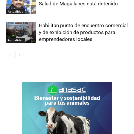
Salud de Magallanes está detenido
Actualidad
Habilitan punto de encuentro comercial
y de exhibición de productos para
emprendedores locales
Actualidad