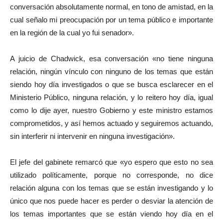
conversación absolutamente normal, en tono de amistad, en la
cual señalo mi preocupación por un tema público e importante
en la región de la cual yo fui senador».
A juicio de Chadwick, esa conversación «no tiene ninguna
relación, ningún vínculo con ninguno de los temas que están
siendo hoy día investigados o que se busca esclarecer en el
Ministerio Público, ninguna relación, y lo reitero hoy día, igual
como lo dije ayer, nuestro Gobierno y este ministro estamos
comprometidos, y así hemos actuado y seguiremos actuando,
sin interferir ni intervenir en ninguna investigación».
El jefe del gabinete remarcó que «yo espero que esto no sea
utilizado políticamente, porque no corresponde, no dice
relación alguna con los temas que se están investigando y lo
único que nos puede hacer es perder o desviar la atención de
los temas importantes que se están viendo hoy día en el