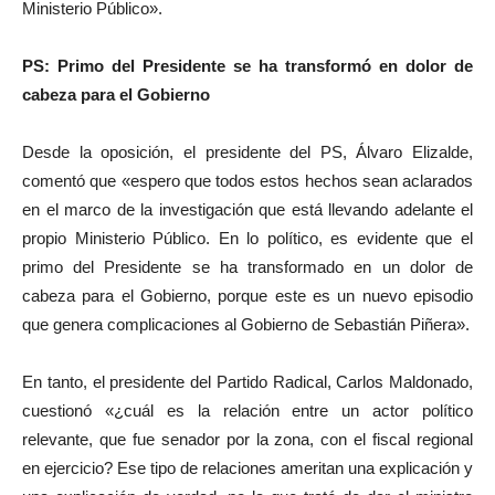
Ministerio Público».
PS: Primo del Presidente se ha transformó en dolor de
cabeza para el Gobierno
Desde la oposición, el presidente del PS, Álvaro Elizalde,
comentó que «espero que todos estos hechos sean aclarados
en el marco de la investigación que está llevando adelante el
propio Ministerio Público. En lo político, es evidente que el
primo del Presidente se ha transformado en un dolor de
cabeza para el Gobierno, porque este es un nuevo episodio
que genera complicaciones al Gobierno de Sebastián Piñera».
En tanto, el presidente del Partido Radical, Carlos Maldonado,
cuestionó «¿cuál es la relación entre un actor político
relevante, que fue senador por la zona, con el fiscal regional
en ejercicio? Ese tipo de relaciones ameritan una explicación y