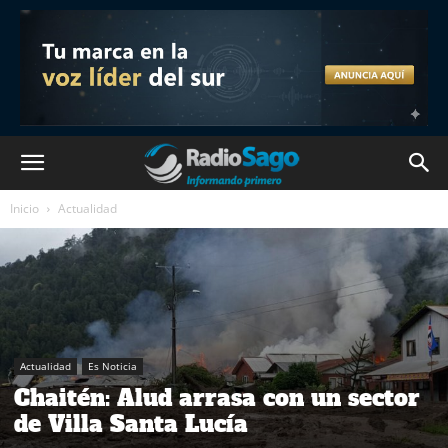
Inicio
Actualidad
Actualidad
Es Noticia
Chaitén: Alud arrasa con un sector
de Villa Santa Lucía