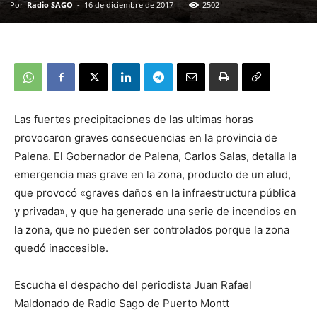
Por
Radio SAGO
-
16 de diciembre de 2017
2502
Las fuertes precipitaciones de las ultimas horas
provocaron graves consecuencias en la provincia de
Palena. El Gobernador de Palena, Carlos Salas, detalla la
emergencia mas grave en la zona, producto de un alud,
que provocó «graves daños en la infraestructura pública
y privada», y que ha generado una serie de incendios en
la zona, que no pueden ser controlados porque la zona
quedó inaccesible.
Escucha el despacho del periodista Juan Rafael
Maldonado de Radio Sago de Puerto Montt