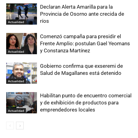
Declaran Alerta Amarilla para la
Provincia de Osorno ante crecida de
ríos
Actualidad
Comenzó campaña para presidir el
Frente Amplio: postulan Gael Yeomans
y Constanza Martínez
Actualidad
Gobierno confirma que exseremi de
Salud de Magallanes está detenido
Actualidad
Habilitan punto de encuentro comercial
y de exhibición de productos para
emprendedores locales
Actualidad