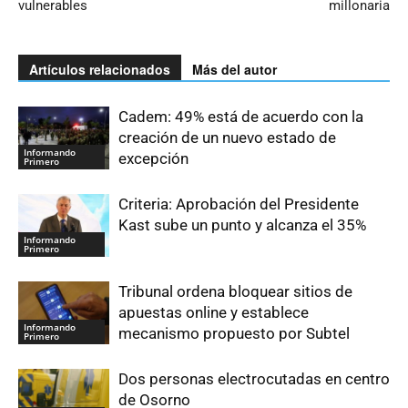
vulnerables
millonaria
Artículos relacionados
Más del autor
Cadem: 49% está de acuerdo con la
creación de un nuevo estado de
Informando
excepción
Primero
Criteria: Aprobación del Presidente
Kast sube un punto y alcanza el 35%
Informando
Primero
Tribunal ordena bloquear sitios de
apuestas online y establece
Informando
mecanismo propuesto por Subtel
Primero
Dos personas electrocutadas en centro
de Osorno