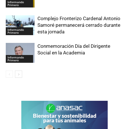
Informando
Primero
Complejo Fronterizo Cardenal Antonio
Samoré permanecerá cerrado durante
Informando
esta jornada
Primero
Conmemoración Día del Dirigente
Social en la Academia
Informando
Primero