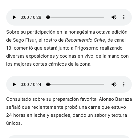
Sobre su participación en la nonagésima octava edición
de Sago Fisur, el rostro de
Recomiendo Chile
, de canal
13, comentó que estará junto a Frigosorno realizando
diversas exposiciones y cocinas en vivo, de la mano con
los mejores cortes cárnicos de la zona.
Consultado sobre su preparación favorita, Alonso Barraza
señaló que recientemente probó una carne que estuvo
24 horas en leche y especies, dando un sabor y textura
únicos.