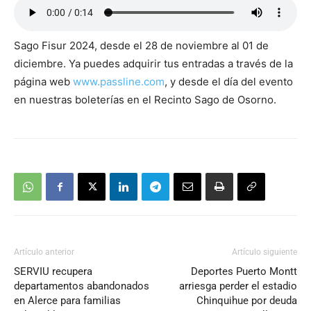
Sago Fisur 2024, desde el 28 de noviembre al 01 de
diciembre. Ya puedes adquirir tus entradas a través de la
página web
www.passline.com
, y desde el día del evento
en nuestras boleterías en el Recinto Sago de Osorno.
Artículo anterior
Artículo siguiente
SERVIU recupera
Deportes Puerto Montt
departamentos abandonados
arriesga perder el estadio
en Alerce para familias
Chinquihue por deuda