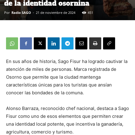
de la identidad osornina
Por
Radio SAGO
-
21 de noviembre de 2024
451
En sus años de historia, Sago Fisur ha logrado cautivar la
atención de miles de personas. Marca registrada de
Osorno que permite que la ciudad mantenga
características únicas para los turistas que ansían
conocer las bondades de la comuna.
Alonso Barraza, reconocido chef nacional, destaca a Sago
Fisur como uno de esos elementos que permiten crear
una identidad local potente, que incentiva la ganadería,
agricultura, comercio y turismo.