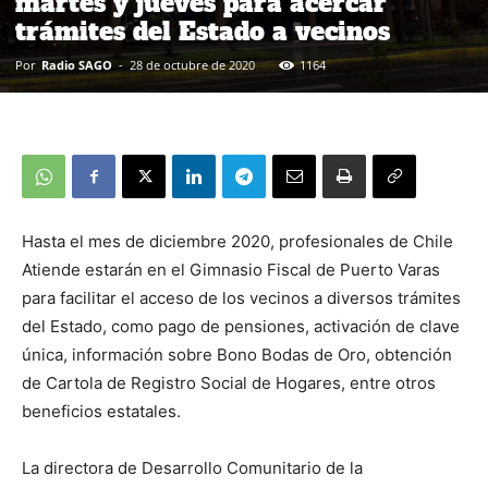
martes y jueves para acercar
trámites del Estado a vecinos
Por
Radio SAGO
-
28 de octubre de 2020
1164
Hasta el mes de diciembre 2020, profesionales de Chile
Atiende estarán en el Gimnasio Fiscal de Puerto Varas
para facilitar el acceso de los vecinos a diversos trámites
del Estado, como pago de pensiones, activación de clave
única, información sobre Bono Bodas de Oro, obtención
de Cartola de Registro Social de Hogares, entre otros
beneficios estatales.
La directora de Desarrollo Comunitario de la