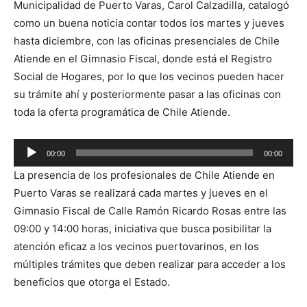
Municipalidad de Puerto Varas, Carol Calzadilla, catalogó
como un buena noticia contar todos los martes y jueves
hasta diciembre, con las oficinas presenciales de Chile
Atiende en el Gimnasio Fiscal, donde está el Registro
Social de Hogares, por lo que los vecinos pueden hacer
su trámite ahí y posteriormente pasar a las oficinas con
toda la oferta programática de Chile Atiende.
Reproductor
00:00
00:00
de
La presencia de los profesionales de Chile Atiende en
audio
Puerto Varas se realizará cada martes y jueves en el
Gimnasio Fiscal de Calle Ramón Ricardo Rosas entre las
09:00 y 14:00 horas, iniciativa que busca posibilitar la
atención eficaz a los vecinos puertovarinos, en los
múltiples trámites que deben realizar para acceder a los
beneficios que otorga el Estado.