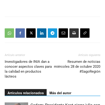
Artículo anterior
Artículo siguiente
Investigadores de INIA dan a
Resumen de noticias
conocer aspectos claves para
miércoles 28 de octubre 2020
la calidad en productos
#SagoRegión
lácteos
Artículos relacionados
Más del autor