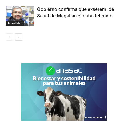
Gobierno confirma que exseremi de
Salud de Magallanes está detenido
Actualidad