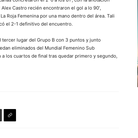
 Alex Castro recién encontraron el gol a lo 90′,
 La Roja Femenina por una mano dentro del área. Tali
ó el 2-1 definitivo del encuentro.
 tercer lugar del Grupo B con 3 puntos y junto
quedan eliminados del Mundial Femenino Sub
 a los cuartos de final tras quedar primero y segundo,