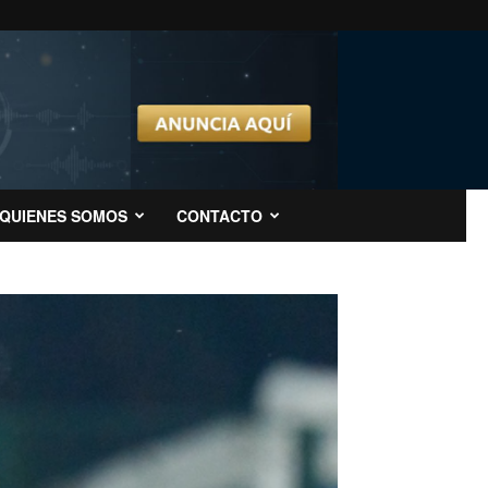
QUIENES SOMOS
CONTACTO