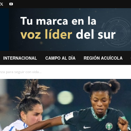
INTERNACIONAL
CAMPO AL DÍA
REGIÓN ACUÍCOLA
nza para seguir con vida...