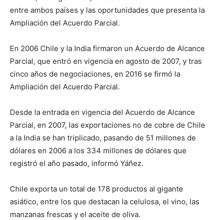
entre ambos países y las oportunidades que presenta la
Ampliación del Acuerdo Parcial.
En 2006 Chile y la India firmaron un Acuerdo de Alcance
Parcial, que entró en vigencia en agosto de 2007, y tras
cinco años de negociaciones, en 2016 se firmó la
Ampliación del Acuerdo Parcial.
Desde la entrada en vigencia del Acuerdo de Alcance
Parcial, en 2007, las exportaciones no de cobre de Chile
a la India se han triplicado, pasando de 51 millones de
dólares en 2006 a los 334 millones de dólares que
registró el año pasado, informó Yáñez.
Chile exporta un total de 178 productos al gigante
asiático, entre los que destacan la celulosa, el vino, las
manzanas frescas y el aceite de oliva.