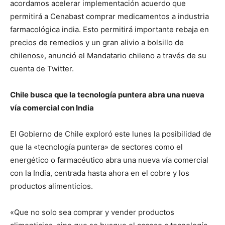
acordamos acelerar implementación acuerdo que
permitirá a Cenabast comprar medicamentos a industria
farmacológica india. Esto permitirá importante rebaja en
precios de remedios y un gran alivio a bolsillo de
chilenos», anunció el Mandatario chileno a través de su
cuenta de Twitter.
Chile busca que la tecnología puntera abra una nueva
vía comercial con India
El Gobierno de Chile exploró este lunes la posibilidad de
que la «tecnología puntera» de sectores como el
energético o farmacéutico abra una nueva vía comercial
con la India, centrada hasta ahora en el cobre y los
productos alimenticios.
«Que no solo sea comprar y vender productos