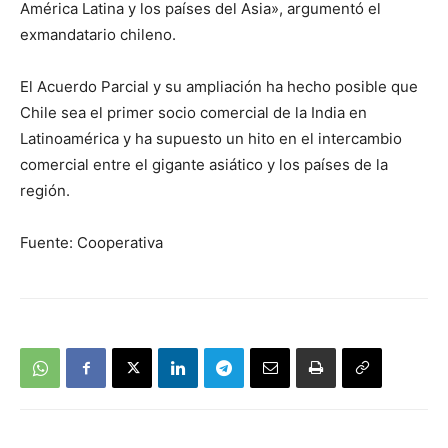
América Latina y los países del Asia», argumentó el
exmandatario chileno.
El Acuerdo Parcial y su ampliación ha hecho posible que
Chile sea el primer socio comercial de la India en
Latinoamérica y ha supuesto un hito en el intercambio
comercial entre el gigante asiático y los países de la
región.
Fuente: Cooperativa