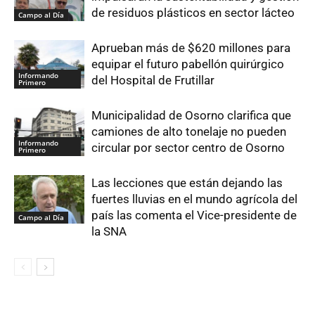
de residuos plásticos en sector lácteo
Campo al Día
Aprueban más de $620 millones para
equipar el futuro pabellón quirúrgico
Informando
del Hospital de Frutillar
Primero
Municipalidad de Osorno clarifica que
camiones de alto tonelaje no pueden
Informando
circular por sector centro de Osorno
Primero
Las lecciones que están dejando las
fuertes lluvias en el mundo agrícola del
país las comenta el Vice-presidente de
Campo al Día
la SNA