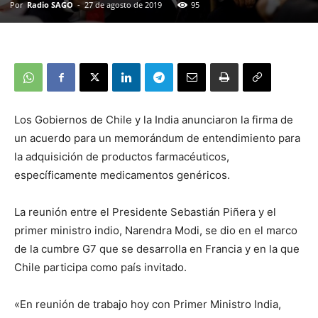
Por
Radio SAGO
-
27 de agosto de 2019
95
Los Gobiernos de Chile y la India anunciaron la firma de
un acuerdo para un memorándum de entendimiento para
la adquisición de productos farmacéuticos,
específicamente medicamentos genéricos.
La reunión entre el Presidente Sebastián Piñera y el
primer ministro indio, Narendra Modi, se dio en el marco
de la cumbre G7 que se desarrolla en Francia y en la que
Chile participa como país invitado.
«En reunión de trabajo hoy con Primer Ministro India,