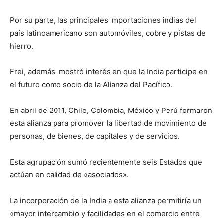
Por su parte, las principales importaciones indias del
país latinoamericano son automóviles, cobre y pistas de
hierro.
Frei, además, mostró interés en que la India participe en
el futuro como socio de la Alianza del Pacífico.
En abril de 2011, Chile, Colombia, México y Perú formaron
esta alianza para promover la libertad de movimiento de
personas, de bienes, de capitales y de servicios.
Esta agrupación sumó recientemente seis Estados que
actúan en calidad de «asociados».
La incorporación de la India a esta alianza permitiría un
«mayor intercambio y facilidades en el comercio entre