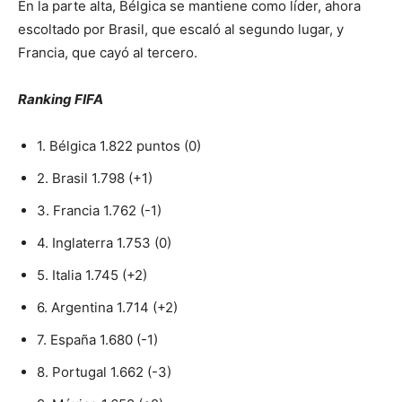
En la parte alta, Bélgica se mantiene como líder, ahora
escoltado por Brasil, que escaló al segundo lugar, y
Francia, que cayó al tercero.
Ranking FIFA
1. Bélgica 1.822 puntos (0)
2. Brasil 1.798 (+1)
3. Francia 1.762 (-1)
4. Inglaterra 1.753 (0)
5. Italia 1.745 (+2)
6. Argentina 1.714 (+2)
7. España 1.680 (-1)
8. Portugal 1.662 (-3)