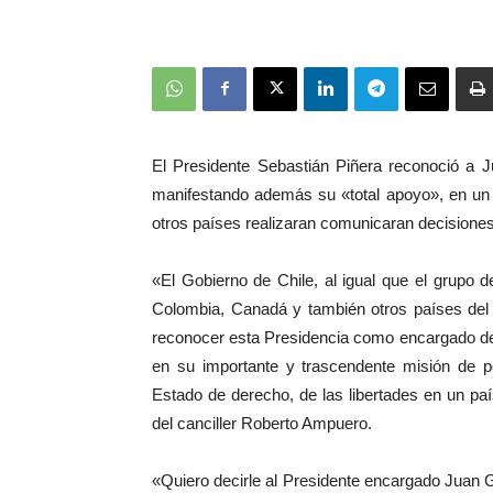
El Presidente Sebastián Piñera reconoció a
manifestando además su «total apoyo», en un
otros países realizaran comunicaran decisiones
«El Gobierno de Chile, al igual que el grupo 
Colombia, Canadá y también otros países de
reconocer esta Presidencia como encargado de
en su importante y trascendente misión de p
Estado de derecho, de las libertades en un 
del canciller Roberto Ampuero.
«Quiero decirle al Presidente encargado Juan 