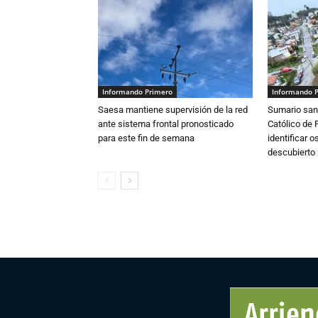
Informando Primero
Informando 
Saesa mantiene supervisión de la red
Sumario sani
ante sistema frontal pronosticado
Católico de 
para este fin de semana
identificar 
descubierto