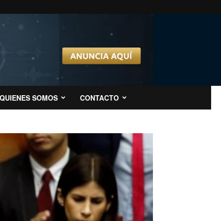
QUIENES SOMOS
CONTACTO