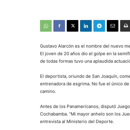
Gustavo Alarcón es el nombre del nuevo me
El joven de 20 años dio el golpe en la semifin
de todas formas tuvo una aplaudida actuaci
El deportista, oriundo de San Joaquín, comen
entrenadora de esgrima. No fue el único de
camino.
Antes de los Panamericanos, disputó Juego
Cochabamba. “Mi mayor anhelo son los Jueg
entrevista al Ministerio del Deporte.