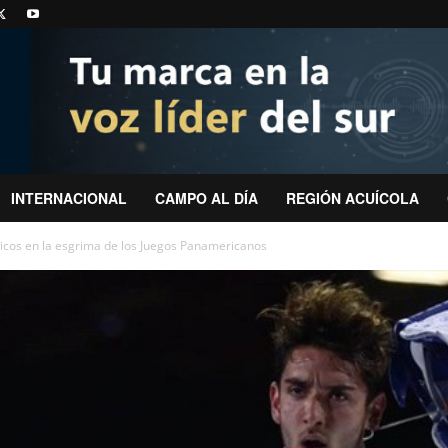
INTERNACIONAL
CAMPO AL DÍA
REGIÓN ACUÍCOLA
ticos en la esgrima de los Juegos Panamericanos