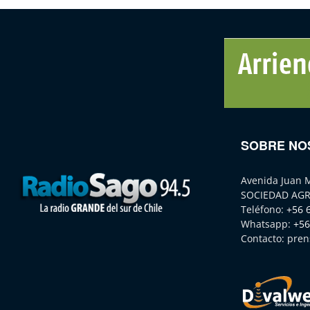
SOBRE NO
Avenida Juan 
SOCIEDAD AGR
Teléfono:
+56 
Whatsapp:
+56
Contacto:
pren