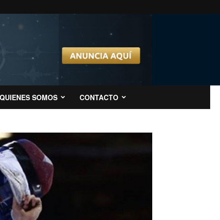
QUIENES SOMOS
CONTACTO