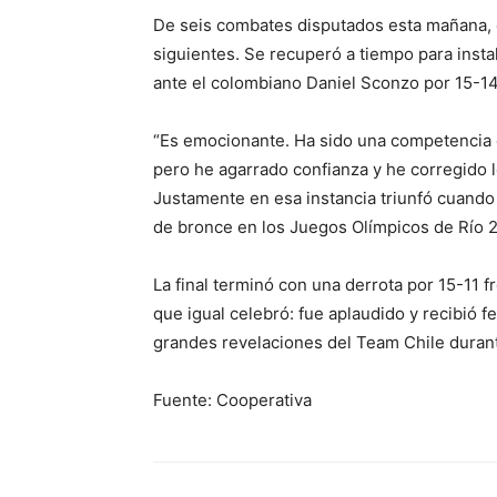
De seis combates disputados esta mañana, el
siguientes. Se recuperó a tiempo para instal
ante el colombiano Daniel Sconzo por 15-14
“Es emocionante. Ha sido una competencia 
pero he agarrado confianza y he corregido l
Justamente en esa instancia triunfó cuand
de bronce en los Juegos Olímpicos de Río 2
La final terminó con una derrota por 15-11 
que igual celebró: fue aplaudido y recibió 
grandes revelaciones del Team Chile duran
Fuente: Cooperativa