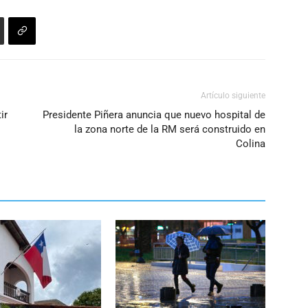
Artículo siguiente
ir
Presidente Piñera anuncia que nuevo hospital de
la zona norte de la RM será construido en
Colina