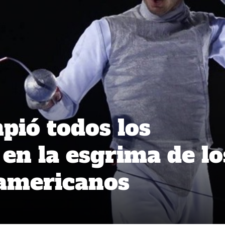
pió todos los
 en la esgrima de lo
americanos