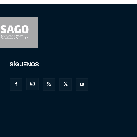
SÍGUENOS