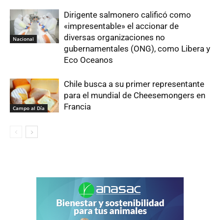
Dirigente salmonero calificó como
«impresentable» el accionar de
diversas organizaciones no
Nacional
gubernamentales (ONG), como Libera y
Eco Oceanos
Chile busca a su primer representante
para el mundial de Cheesemongers en
Francia
Campo al Día