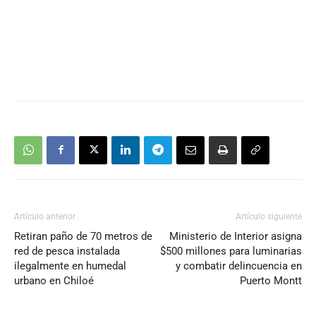
Artículo anterior
Artículo siguiente
Retiran paño de 70 metros de
Ministerio de Interior asigna
red de pesca instalada
$500 millones para luminarias
ilegalmente en humedal
y combatir delincuencia en
urbano en Chiloé
Puerto Montt