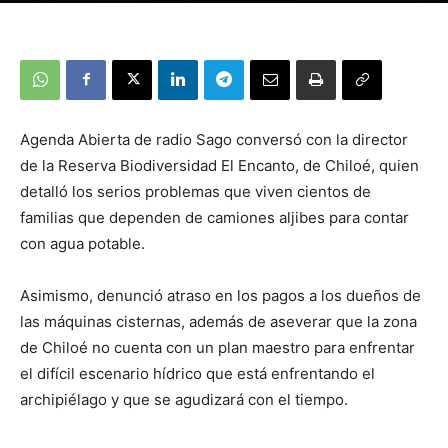
Agenda Abierta de radio Sago conversó con la director
de la Reserva Biodiversidad El Encanto, de Chiloé, quien
detalló los serios problemas que viven cientos de
familias que dependen de camiones aljibes para contar
con agua potable.
Asimismo, denunció atraso en los pagos a los dueños de
las máquinas cisternas, además de aseverar que la zona
de Chiloé no cuenta con un plan maestro para enfrentar
el difícil escenario hídrico que está enfrentando el
archipiélago y que se agudizará con el tiempo.