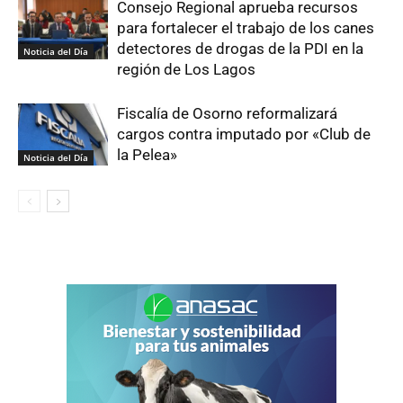
Consejo Regional aprueba recursos
para fortalecer el trabajo de los canes
detectores de drogas de la PDI en la
Noticia del Día
región de Los Lagos
Fiscalía de Osorno reformalizará
cargos contra imputado por «Club de
la Pelea»
Noticia del Día