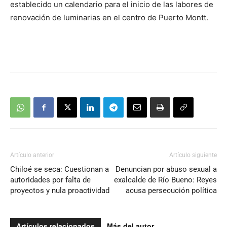
establecido un calendario para el inicio de las labores de
renovación de luminarias en el centro de Puerto Montt.
Artículo anterior
Artículo siguiente
Chiloé se seca: Cuestionan a
Denuncian por abuso sexual a
autoridades por falta de
exalcalde de Río Bueno: Reyes
proyectos y nula proactividad
acusa persecución política
Artículos relacionados
Más del autor