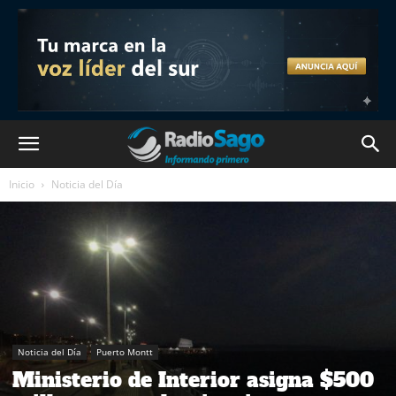
Inicio
Noticia del Día
Noticia del Día
Puerto Montt
Ministerio de Interior asigna $500