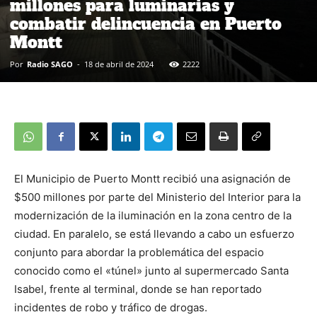
millones para luminarias y
combatir delincuencia en Puerto
Montt
Por
Radio SAGO
-
18 de abril de 2024
2222
El Municipio de Puerto Montt recibió una asignación de
$500 millones por parte del Ministerio del Interior para la
modernización de la iluminación en la zona centro de la
ciudad. En paralelo, se está llevando a cabo un esfuerzo
conjunto para abordar la problemática del espacio
conocido como el «túnel» junto al supermercado Santa
Isabel, frente al terminal, donde se han reportado
incidentes de robo y tráfico de drogas.