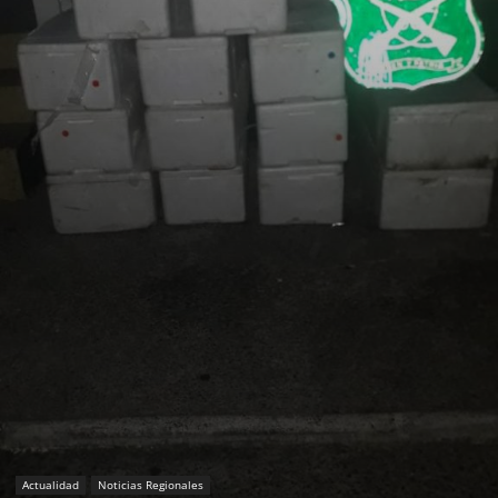
Actualidad
Noticias Regionales