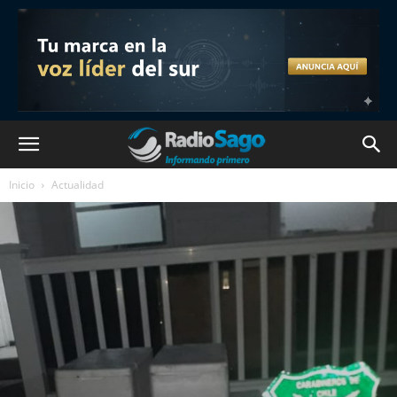
Inicio
Actualidad