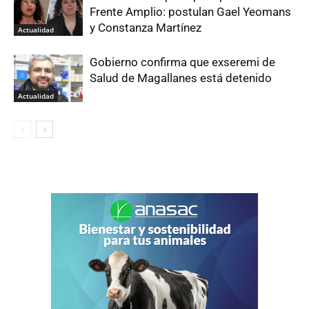
Frente Amplio: postulan Gael Yeomans
y Constanza Martínez
Actualidad
Gobierno confirma que exseremi de
Salud de Magallanes está detenido
Actualidad