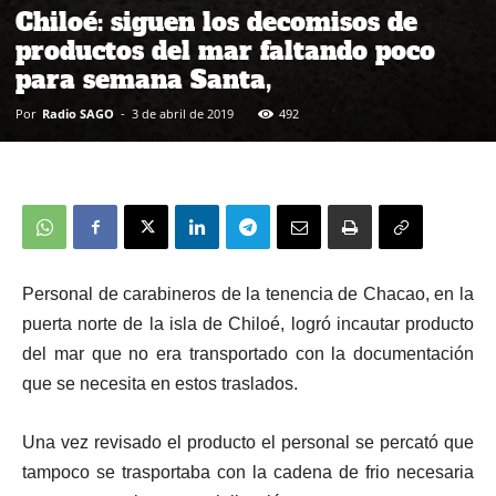
Chiloé: siguen los decomisos de
productos del mar faltando poco
para semana Santa,
Por
Radio SAGO
-
3 de abril de 2019
492
Personal de carabineros de la tenencia de Chacao, en la
puerta norte de la isla de Chiloé, logró incautar producto
del mar que no era transportado con la documentación
que se necesita en estos traslados.
Una vez revisado el producto el personal se percató que
tampoco se trasportaba con la cadena de frio necesaria