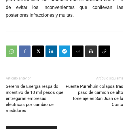
de evitar los inconvenientes que conllevan las
posteriores infracciones y multas.
Artículo anterior
Artículo siguiente
Seremi de Energía respaldó
Puente Purrehuín colapsa tras
incentivo de 10 mil pesos que
paso de camión de alto
entregarán empresas
tonelaje en San Juan de la
eléctricas por cambio de
Costa
medidores