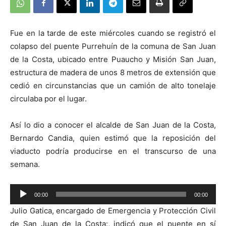
Fue en la tarde de este miércoles cuando se registró el
colapso del puente Purrehuín de la comuna de San Juan
de la Costa, ubicado entre Puaucho y Misión San Juan,
estructura de madera de unos 8 metros de extensión que
cedió en circunstancias que un camión de alto tonelaje
circulaba por el lugar.
Así lo dio a conocer el alcalde de San Juan de la Costa,
Bernardo Candia, quien estimó que la reposición del
viaducto podría producirse en el transcurso de una
semana.
Reproductor
00:00
00:00
de
Julio Gatica, encargado de Emergencia y Protección Civil
audio
de San Juan de la Costa:, indicó que el puente en sí