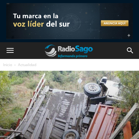
Inicio
Actualidad