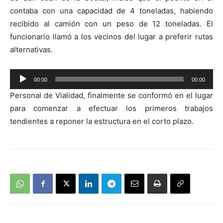
contaba con una capacidad de 4 toneladas, habiendo
recibido al camión con un peso de 12 toneladas. El
funcionario llamó a los vecinos del lugar a preferir rutas
alternativas.
Reproductor
00:00
00:00
de
Personal de Vialidad, finalmente se conformó en el lugar
audio
para comenzar a efectuar los primeros trabajos
tendientes a reponer la estructura en el corto plazo.