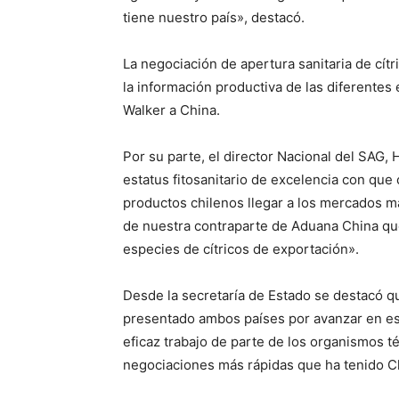
tiene nuestro país», destacó.
La negociación de apertura sanitaria de cí
la información productiva de las diferentes e
Walker a China.
Por su parte, el director Nacional del SAG,
estatus fitosanitario de excelencia con que c
productos chilenos llegar a los mercados 
de nuestra contraparte de Aduana China que
especies de cítricos de exportación».
Desde la secretaría de Estado se destacó q
presentado ambos países por avanzar en est
eficaz trabajo de parte de los organismos 
negociaciones más rápidas que ha tenido Ch