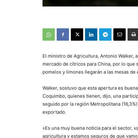
El ministro de Agricultura, Antonio Walker, 
mercado de cítricos para China, por lo que 
pomelos y limones llegarán a las mesas de
Walker, sostuvo que esta apertura es buena 
Coquimbo, quienes tienen, dijo, una partici
seguido por la región Metropolitana (16,3%
exportado.
«Es una muy buena noticia para el sector,
agricultura y estamos seguros de que vamos