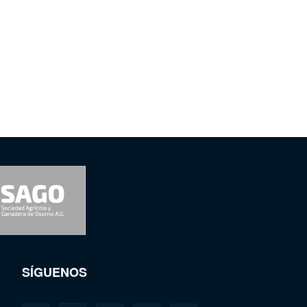
SÍGUENOS