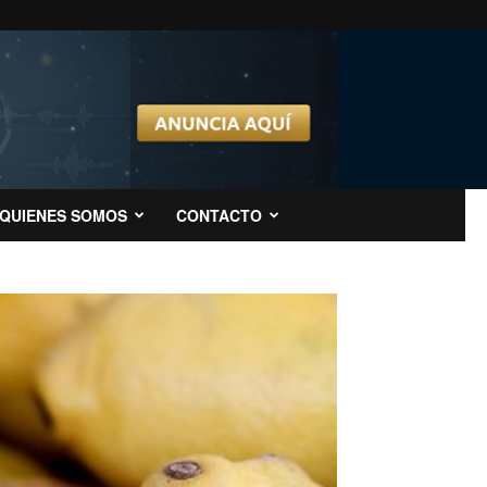
QUIENES SOMOS
CONTACTO