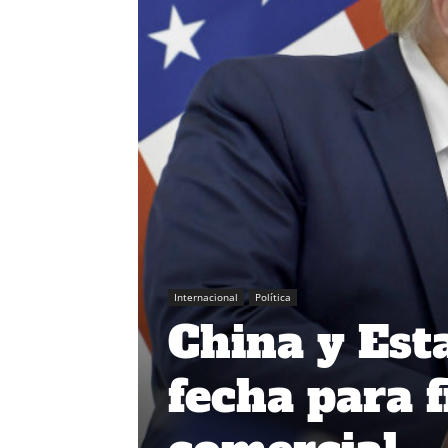
Internacional
Política
China y Est
fecha para 