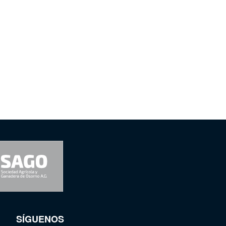
SÍGUENOS