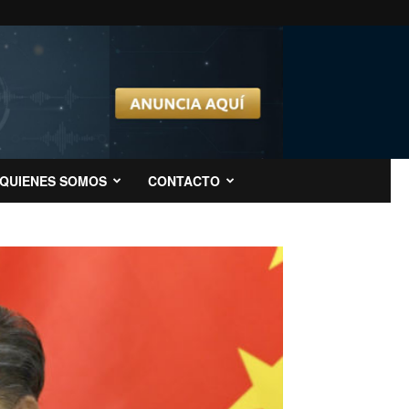
QUIENES SOMOS
CONTACTO