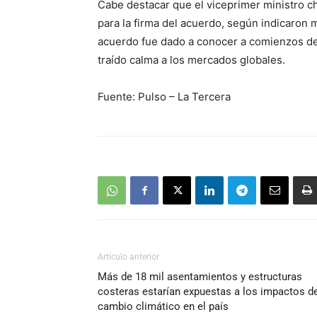
Cabe destacar que el viceprimer ministro c
para la firma del acuerdo, según indicaron m
acuerdo fue dado a conocer a comienzos de
traído calma a los mercados globales.
Fuente: Pulso – La Tercera
Artículo anterior
Más de 18 mil asentamientos y estructuras
costeras estarían expuestas a los impactos d
cambio climático en el país