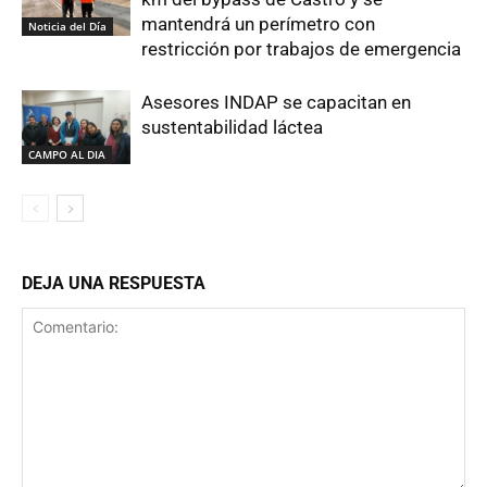
mantendrá un perímetro con
Noticia del Día
restricción por trabajos de emergencia
Asesores INDAP se capacitan en
sustentabilidad láctea
CAMPO AL DIA
DEJA UNA RESPUESTA