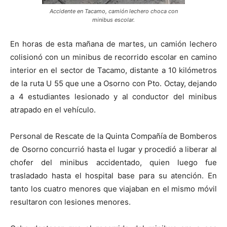
Accidente en Tacamo, camión lechero choca con
minibus escolar.
En horas de esta mañana de martes, un camión lechero
colisionó con un minibus de recorrido escolar en camino
interior en el sector de Tacamo, distante a 10 kilómetros
de la ruta U 55 que une a Osorno con Pto. Octay, dejando
a 4 estudiantes lesionado y al conductor del minibus
atrapado en el vehículo.
Personal de Rescate de la Quinta Compañía de Bomberos
de Osorno concurrió hasta el lugar y procedió a liberar al
chofer del minibus accidentado, quien luego fue
trasladado hasta el hospital base para su atención. En
tanto los cuatro menores que viajaban en el mismo móvil
resultaron con lesiones menores.