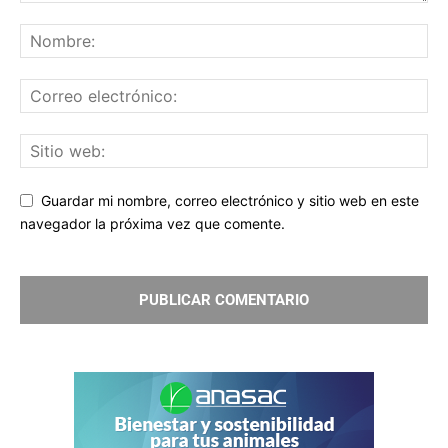
Guardar mi nombre, correo electrónico y sitio web en este
navegador la próxima vez que comente.