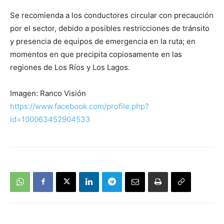
Se recomienda a los conductores circular con precaución
por el sector, debido a posibles restricciones de tránsito
y presencia de equipos de emergencia en la ruta; en
momentos en que precipita copiosamente en las
regiones de Los Ríos y Los Lagos.
Imagen: Ranco Visión
https://www.facebook.com/profile.php?
id=100063452904533