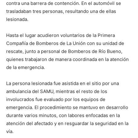
contra una barrera de contención. En el automóvil se
trasladaban tres personas, resultando una de ellas
lesionada.
Hasta el lugar acudieron voluntarios de la Primera
Compañía de Bomberos de La Unión con su unidad de
rescate, junto a personal de Bomberos de Río Bueno,
quienes trabajaron de manera coordinada en la atención
de la emergencia.
La persona lesionada fue asistida en el sitio por una
ambulancia del SAMU, mientras el resto de los
involucrados fue evaluado por los equipos de
emergencia. El procedimiento se mantuvo en desarrollo
durante varios minutos, con labores enfocadas en la
atención del afectado y en resguardar la seguridad en la
vía.