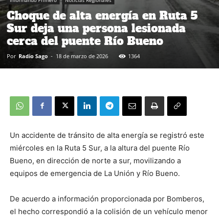
Choque de alta energía en Ruta 5
Sur deja una persona lesionada
cerca del puente Río Bueno
Por
Radio Sago
-
18 de marzo de 2026
1364
Un accidente de tránsito de alta energía se registró este
miércoles en la Ruta 5 Sur, a la altura del puente Río
Bueno, en dirección de norte a sur, movilizando a
equipos de emergencia de La Unión y Río Bueno.
De acuerdo a información proporcionada por Bomberos,
el hecho correspondió a la colisión de un vehículo menor