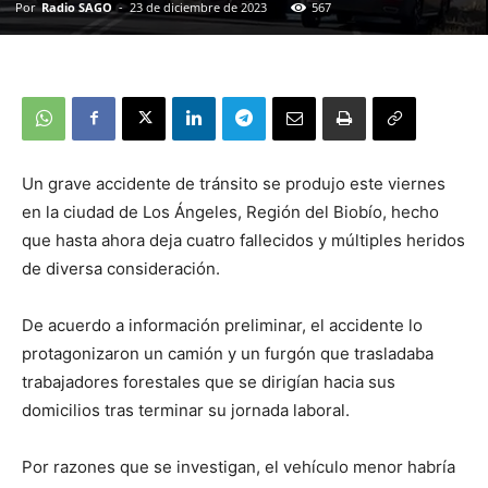
Por
Radio SAGO
-
23 de diciembre de 2023
567
Un grave accidente de tránsito se produjo este viernes
en la ciudad de Los Ángeles, Región del Biobío, hecho
que hasta ahora deja cuatro fallecidos y múltiples heridos
de diversa consideración.
De acuerdo a información preliminar, el accidente lo
protagonizaron un camión y un furgón que trasladaba
trabajadores forestales que se dirigían hacia sus
domicilios tras terminar su jornada laboral.
Por razones que se investigan, el vehículo menor habría