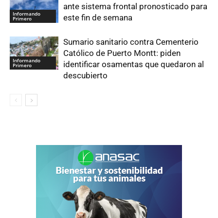
ante sistema frontal pronosticado para
Informando
este fin de semana
Primero
Sumario sanitario contra Cementerio
Católico de Puerto Montt: piden
Informando
identificar osamentas que quedaron al
Primero
descubierto