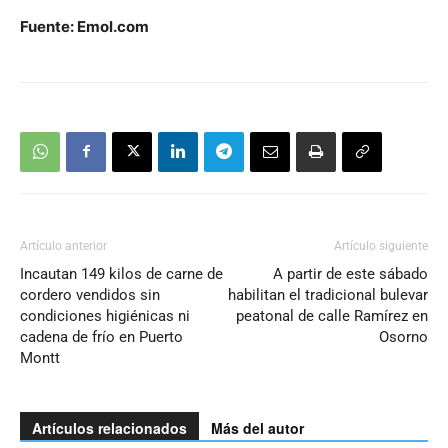
Fuente: Emol.com
Artículo anterior
Artículo siguiente
Incautan 149 kilos de carne de
A partir de este sábado
cordero vendidos sin
habilitan el tradicional bulevar
condiciones higiénicas ni
peatonal de calle Ramírez en
cadena de frío en Puerto
Osorno
Montt
Artículos relacionados
Más del autor