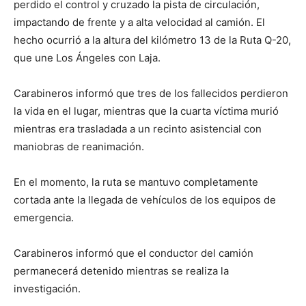
perdido el control y cruzado la pista de circulación,
impactando de frente y a alta velocidad al camión. El
hecho ocurrió a la altura del kilómetro 13 de la Ruta Q-20,
que une Los Ángeles con Laja.
Carabineros informó que tres de los fallecidos perdieron
la vida en el lugar, mientras que la cuarta víctima murió
mientras era trasladada a un recinto asistencial con
maniobras de reanimación.
En el momento, la ruta se mantuvo completamente
cortada ante la llegada de vehículos de los equipos de
emergencia.
Carabineros informó que el conductor del camión
permanecerá detenido mientras se realiza la
investigación.