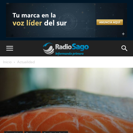
Inicio
Actualidad