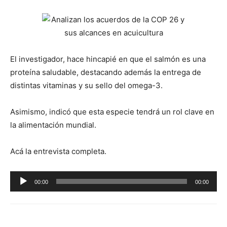
El investigador, hace hincapié en que el salmón es una
proteína saludable, destacando además la entrega de
distintas vitaminas y su sello del omega-3.
Asimismo, indicó que esta especie tendrá un rol clave en
la alimentación mundial.
Acá la entrevista completa.
Reproductor
00:00
00:00
de
audio