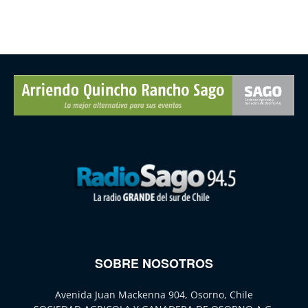
SOBRE NOSOTROS
Avenida Juan Mackenna 904, Osorno, Chile