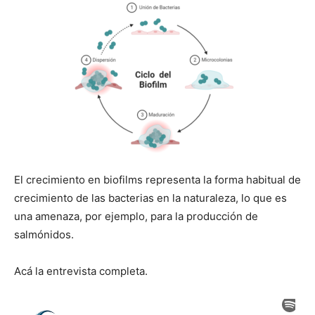
El crecimiento en biofilms representa la forma habitual de
crecimiento de las bacterias en la naturaleza, lo que es
una amenaza, por ejemplo, para la producción de
salmónidos.
Acá la entrevista completa.