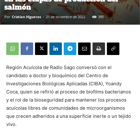
salmón
Por
Cristian Higueras
-
21 de diciembre de 2022
395
Región Acuícola de Radio Sago conversó con el
candidato a doctor y bioquímico del Centro de
Investigaciones Biológicas Aplicadas (CIBA), Yoandy
Coca, quien se refirió al proceso de biofilms bacterianos
y el rol de la bioseguridad para mantener los procesos
acuícolas libres de comunidades de microorganismos
que crecen adheridos a una superficie inerte o un tejido
vivo.