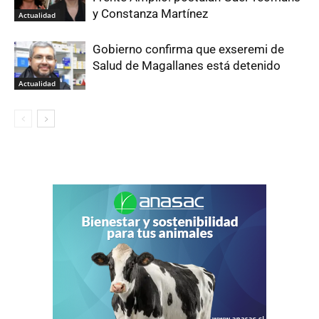
y Constanza Martínez
Actualidad
Gobierno confirma que exseremi de
Salud de Magallanes está detenido
Actualidad