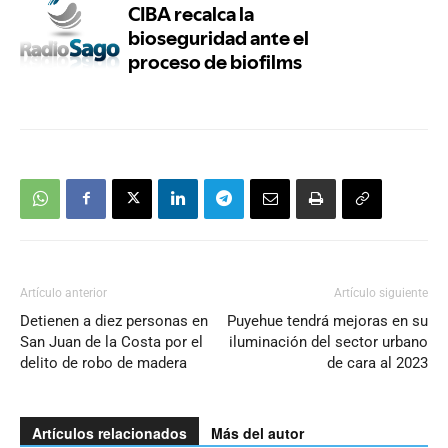
Artículo anterior
Artículo siguiente
Detienen a diez personas en
Puyehue tendrá mejoras en su
San Juan de la Costa por el
iluminación del sector urbano
delito de robo de madera
de cara al 2023
Artículos relacionados
Más del autor