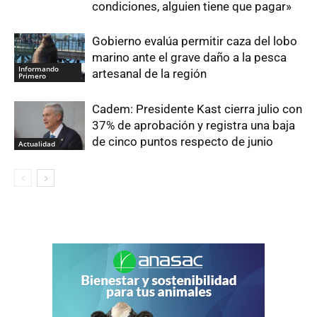
condiciones, alguien tiene que pagar»
Gobierno evalúa permitir caza del lobo
marino ante el grave daño a la pesca
Informando
artesanal de la región
Primero
Cadem: Presidente Kast cierra julio con
37% de aprobación y registra una baja
de cinco puntos respecto de junio
Actualidad