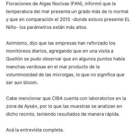
Floraciones de Algas Nocivas (FAN), informó que la
temperatura del mar presenta un grado más de lo normal
y que en comparación el 2015 -donde estuvo presente EL
Niño- los parámetros están más altos.
Asimismo, dijo que las empresas han reforzado los
monitoreos diarios, agregando que en una visita a
Quellón se pudo observar que en algunos puntos había
manchas verdosas en el mar producto de la
voluminosidad de las microlgas, lo que no significa que
ser aun bloom.
Cabe mencionar que CIBA cuenta con laboratorios en la
zona de Aysén, por lo que las muestras se analizan en
dicho recinto, teniendo resultados de manera rápida.
Acá la entrevista completa.