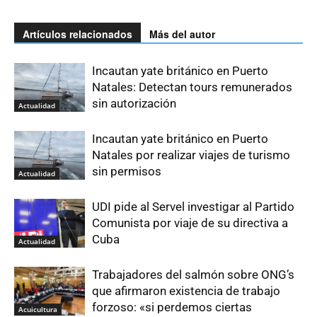
Artículos relacionados
Más del autor
Incautan yate británico en Puerto
Natales: Detectan tours remunerados
sin autorización
Actualidad
Incautan yate británico en Puerto
Natales por realizar viajes de turismo
sin permisos
Actualidad
UDI pide al Servel investigar al Partido
Comunista por viaje de su directiva a
Cuba
Actualidad
Trabajadores del salmón sobre ONG’s
que afirmaron existencia de trabajo
forzoso: «si perdemos ciertas
Acuicultura