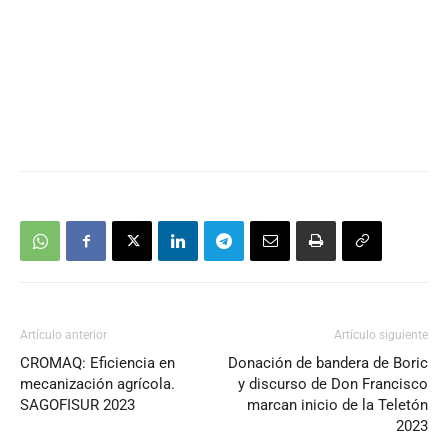
Artículo anterior
Artículo siguiente
CROMAQ: Eficiencia en
Donación de bandera de Boric
mecanización agrícola.
y discurso de Don Francisco
SAGOFISUR 2023
marcan inicio de la Teletón
2023