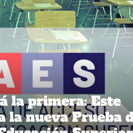
á la primera: Este
a la nueva Prueba 