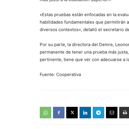
«Estas pruebas están enfocadas en la evalu
habilidades fundamentales que permitirán a 
diversos contextos», detalló el secretario d
Por su parte, la directora del Demre, Leon
permanente de tener una prueba más justa, 
pertinente, tiene que ver con adecuarse a l
Fuente: Cooperativa