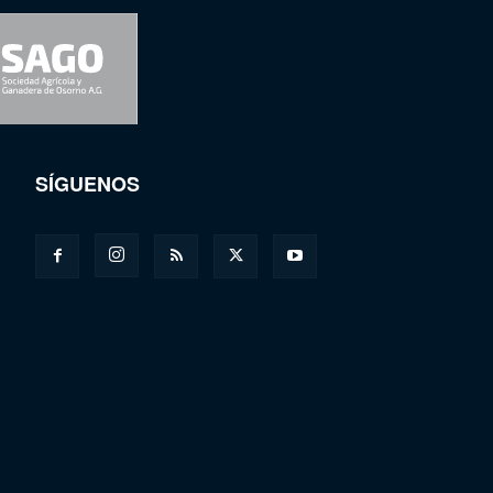
SÍGUENOS