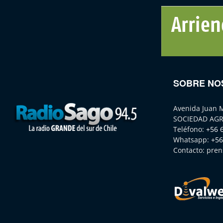
SOBRE NO
Avenida Juan 
SOCIEDAD AGR
Teléfono:
+56 
Whatsapp:
+56
Contacto:
pren