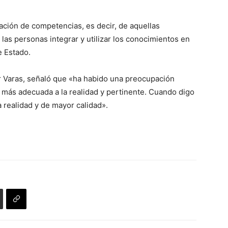
ación de competencias, es decir, de aquellas
las personas integrar y utilizar los conocimientos en
e Estado.
or Varas, señaló que «ha habido una preocupación
más adecuada a la realidad y pertinente. Cuando digo
a realidad y de mayor calidad».