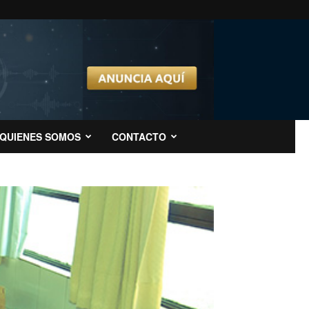
QUIENES SOMOS
CONTACTO