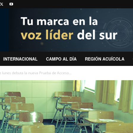
INTERNACIONAL
CAMPO AL DÍA
REGIÓN ACUÍCOLA
te lunes debuta la nueva Prueba de Acceso...