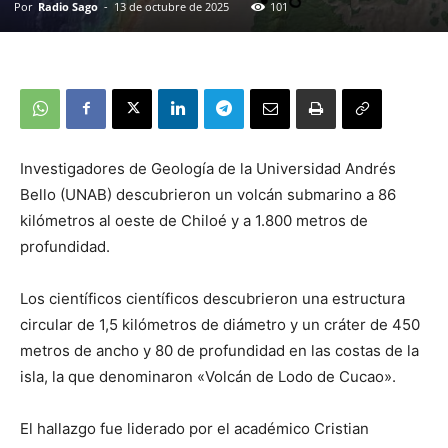
Por
Radio Sago
-
13 de octubre de 2025
101
Investigadores de Geología de la Universidad Andrés
Bello (UNAB) descubrieron un volcán submarino a 86
kilómetros al oeste de Chiloé y a 1.800 metros de
profundidad.
Los científicos científicos descubrieron una estructura
circular de 1,5 kilómetros de diámetro y un cráter de 450
metros de ancho y 80 de profundidad en las costas de la
isla, la que denominaron «Volcán de Lodo de Cucao».
El hallazgo fue liderado por el académico Cristian