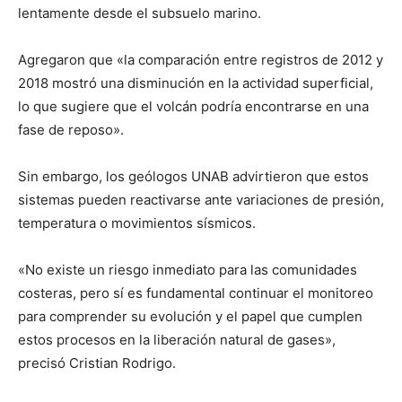
lentamente desde el subsuelo marino.
Agregaron que «la comparación entre registros de 2012 y
2018 mostró una disminución en la actividad superficial,
lo que sugiere que el volcán podría encontrarse en una
fase de reposo».
Sin embargo, los geólogos UNAB advirtieron que estos
sistemas pueden reactivarse ante variaciones de presión,
temperatura o movimientos sísmicos.
«No existe un riesgo inmediato para las comunidades
costeras, pero sí es fundamental continuar el monitoreo
para comprender su evolución y el papel que cumplen
estos procesos en la liberación natural de gases»,
precisó Cristian Rodrigo.