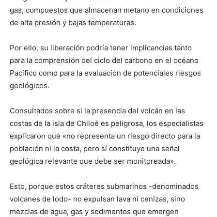
gas, compuestos que almacenan metano en condiciones
de alta presión y bajas temperaturas.
Por ello, su liberación podría tener implicancias tanto
para la comprensión del ciclo del carbono en el océano
Pacífico como para la evaluación de potenciales riesgos
geológicos.
Consultados sobre si la presencia del volcán en las
costas de la isla de Chiloé es peligrosa, los especialistas
explicaron que «no representa un riesgo directo para la
población ni la costa, pero sí constituye una señal
geológica relevante que debe ser monitoreada».
Esto, porque estos cráteres submarinos -denominados
volcanes de lodo- no expulsan lava ni cenizas, sino
mezclas de agua, gas y sedimentos que emergen