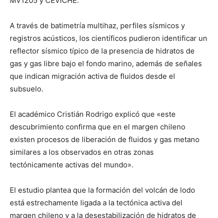
MV1205 y CEVICHE.
A través de batimetría multihaz, perfiles sísmicos y
registros acústicos, los científicos pudieron identificar un
reflector sísmico típico de la presencia de hidratos de
gas y gas libre bajo el fondo marino, además de señales
que indican migración activa de fluidos desde el
subsuelo.
El académico Cristián Rodrigo explicó que «este
descubrimiento confirma que en el margen chileno
existen procesos de liberación de fluidos y gas metano
similares a los observados en otras zonas
tectónicamente activas del mundo».
El estudio plantea que la formación del volcán de lodo
está estrechamente ligada a la tectónica activa del
margen chileno y a la desestabilización de hidratos de