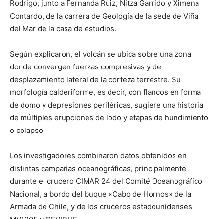
Rodrigo, junto a Fernanda Ruiz, Nitza Garrido y Ximena
Contardo, de la carrera de Geología de la sede de Viña
del Mar de la casa de estudios.
Según explicaron, el volcán se ubica sobre una zona
donde convergen fuerzas compresivas y de
desplazamiento lateral de la corteza terrestre. Su
morfología calderiforme, es decir, con flancos en forma
de domo y depresiones periféricas, sugiere una historia
de múltiples erupciones de lodo y etapas de hundimiento
o colapso.
Los investigadores combinaron datos obtenidos en
distintas campañas oceanográficas, principalmente
durante el crucero CIMAR 24 del Comité Oceanográfico
Nacional, a bordo del buque «Cabo de Hornos» de la
Armada de Chile, y de los cruceros estadounidenses