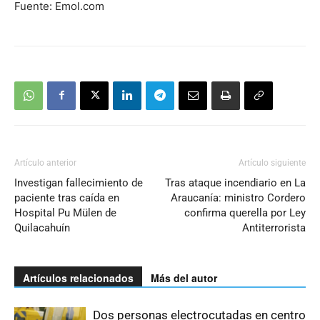
Fuente: Emol.com
Artículo anterior
Artículo siguiente
Investigan fallecimiento de
Tras ataque incendiario en La
paciente tras caída en
Araucanía: ministro Cordero
Hospital Pu Mülen de
confirma querella por Ley
Quilacahuín
Antiterrorista
Artículos relacionados
Más del autor
Dos personas electrocutadas en centro