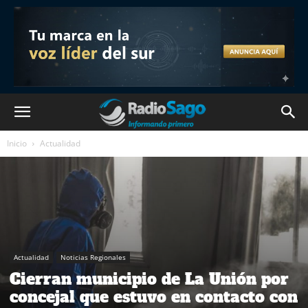
Inicio
Actualidad
Actualidad
Noticias Regionales
Cierran municipio de La Unión por
concejal que estuvo en contacto con