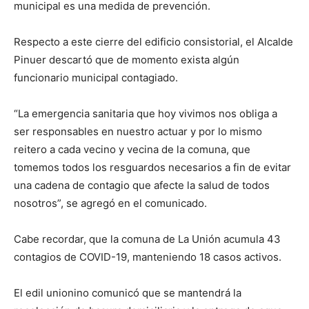
municipal es una medida de prevención.
Respecto a este cierre del edificio consistorial, el Alcalde
Pinuer descartó que de momento exista algún
funcionario municipal contagiado.
“La emergencia sanitaria que hoy vivimos nos obliga a
ser responsables en nuestro actuar y por lo mismo
reitero a cada vecino y vecina de la comuna, que
tomemos todos los resguardos necesarios a fin de evitar
una cadena de contagio que afecte la salud de todos
nosotros”, se agregó en el comunicado.
Cabe recordar, que la comuna de La Unión acumula 43
contagios de COVID-19, manteniendo 18 casos activos.
El edil unionino comunicó que se mantendrá la