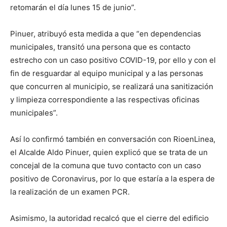
retomarán el día lunes 15 de junio”.
Pinuer, atribuyó esta medida a que “en dependencias
municipales, transitó una persona que es contacto
estrecho con un caso positivo COVID-19, por ello y con el
fin de resguardar al equipo municipal y a las personas
que concurren al municipio, se realizará una sanitización
y limpieza correspondiente a las respectivas oficinas
municipales”.
Así lo confirmó también en conversación con RioenLinea,
el Alcalde Aldo Pinuer, quien explicó que se trata de un
concejal de la comuna que tuvo contacto con un caso
positivo de Coronavirus, por lo que estaría a la espera de
la realización de un examen PCR.
Asimismo, la autoridad recalcó que el cierre del edificio