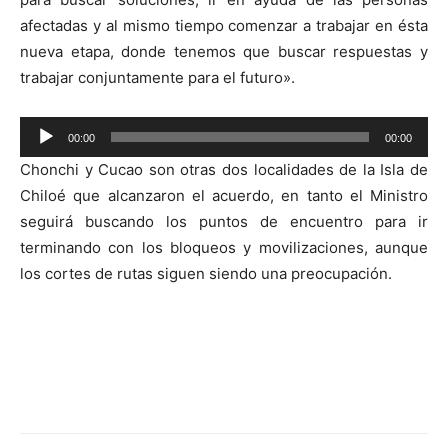
afectadas y al mismo tiempo comenzar a trabajar en ésta
nueva etapa, donde tenemos que buscar respuestas y
trabajar conjuntamente para el futuro».
Reproductor
00:00
00:00
de
Chonchi y Cucao son otras dos localidades de la Isla de
audio
Chiloé que alcanzaron el acuerdo, en tanto el Ministro
seguirá buscando los puntos de encuentro para ir
terminando con los bloqueos y movilizaciones, aunque
los cortes de rutas siguen siendo una preocupación.