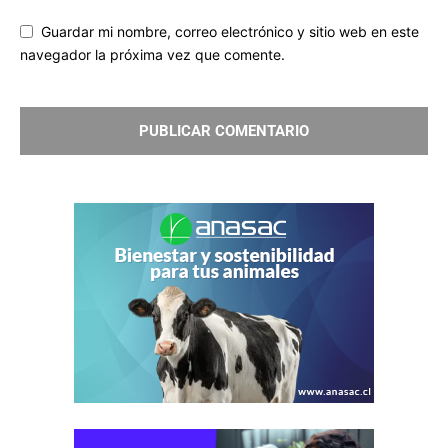
Guardar mi nombre, correo electrónico y sitio web en este
navegador la próxima vez que comente.