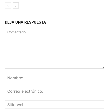
DEJA UNA RESPUESTA