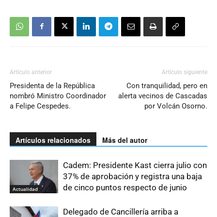
Artículo anterior
Artículo siguiente
Presidenta de la República
Con tranquilidad, pero en
nombró Ministro Coordinador
alerta vecinos de Cascadas
a Felipe Cespedes.
por Volcán Osorno.
Artículos relacionados
Más del autor
Cadem: Presidente Kast cierra julio con
37% de aprobación y registra una baja
de cinco puntos respecto de junio
Actualidad
Delegado de Cancillería arriba a