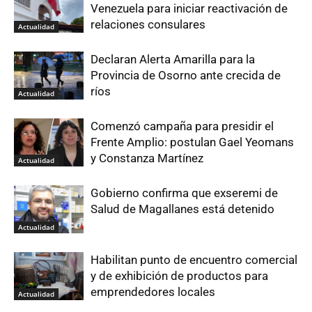
Venezuela para iniciar reactivación de
relaciones consulares
Actualidad
Declaran Alerta Amarilla para la
Provincia de Osorno ante crecida de
ríos
Actualidad
Comenzó campaña para presidir el
Frente Amplio: postulan Gael Yeomans
y Constanza Martínez
Actualidad
Gobierno confirma que exseremi de
Salud de Magallanes está detenido
Actualidad
Habilitan punto de encuentro comercial
y de exhibición de productos para
emprendedores locales
Actualidad