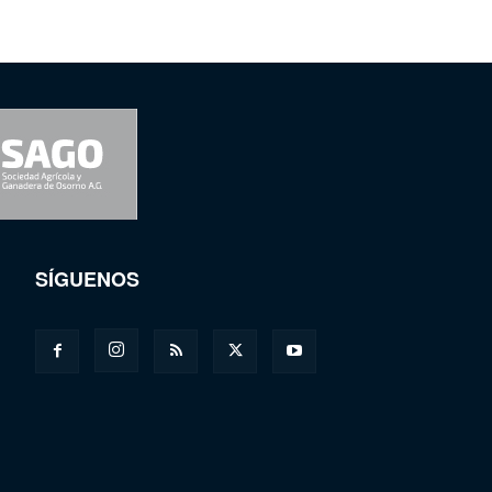
SÍGUENOS