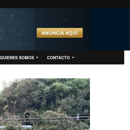
QUIENES SOMOS
CONTACTO