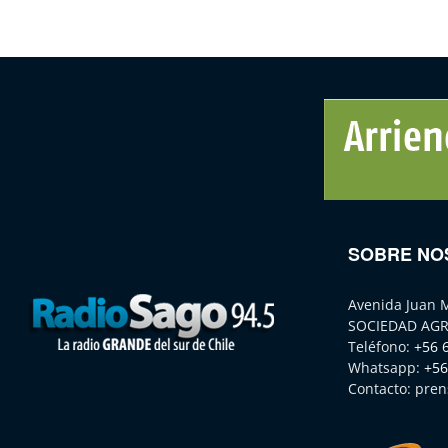
SOBRE NO
Avenida Juan 
SOCIEDAD AGR
Teléfono:
+56 
Whatsapp:
+56
Contacto:
pren