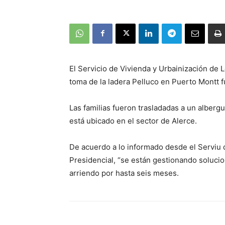
El Servicio de Vivienda y Urbainización de L
toma de la ladera Pelluco en Puerto Montt 
Las familias fueron trasladadas a un alber
está ubicado en el sector de Alerce.
De acuerdo a lo informado desde el Serviu 
Presidencial, “se están gestionando solucio
arriendo por hasta seis meses.